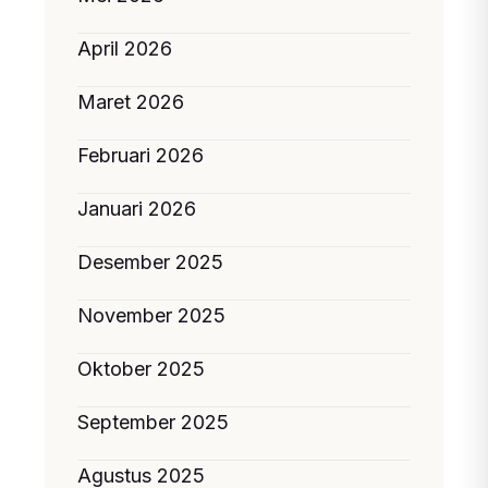
April 2026
Maret 2026
Februari 2026
Januari 2026
Desember 2025
November 2025
Oktober 2025
September 2025
Agustus 2025