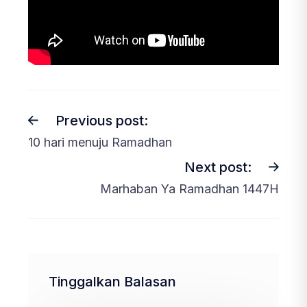
Previous post:
10 hari menuju Ramadhan
Next post:
Marhaban Ya Ramadhan 1447H
Tinggalkan Balasan