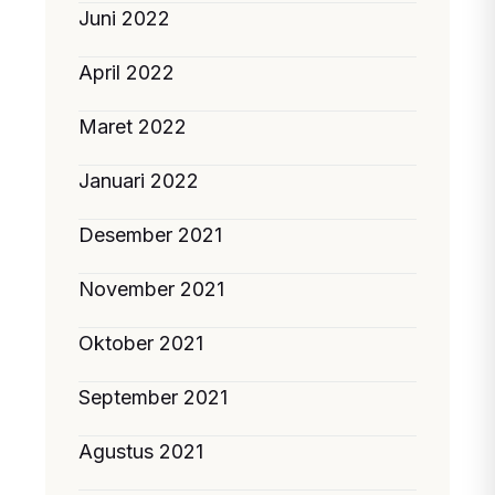
Juni 2022
April 2022
Maret 2022
Januari 2022
Desember 2021
November 2021
Oktober 2021
September 2021
Agustus 2021