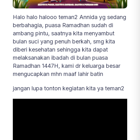
Halo halo halooo teman2 Annida yg sedang
berbahagia, puasa Ramadhan sudah di
ambang pintu, saatnya kita menyambut
bulan suci yang penuh berkah, smg kita
diberi kesehatan sehingga kita dapat
melaksanakan ibadah di bulan puasa
Ramadhan 1447H, kami dr keluarga besar
mengucapkan mhn maaf lahir batin
jangan lupa tonton kegiatan kita ya teman2