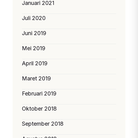
Januari 2021
Juli 2020
Juni 2019
Mei 2019
April 2019
Maret 2019
Februari 2019
Oktober 2018
September 2018