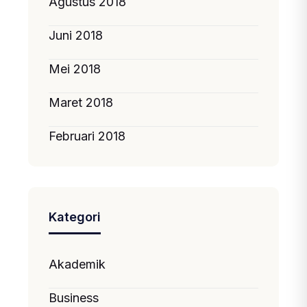
Agustus 2018
Juni 2018
Mei 2018
Maret 2018
Februari 2018
Kategori
Akademik
Business