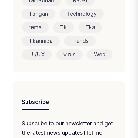
ramadhan
Rapat
Tangan
Technology
tema
Tk
Tka
Tkannida
Trends
UI/UX
virus
Web
Subscribe
Subscribe to our newsletter and get
the latest news updates lifetime