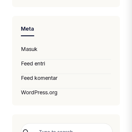
Meta
Masuk
Feed entri
Feed komentar
WordPress.org