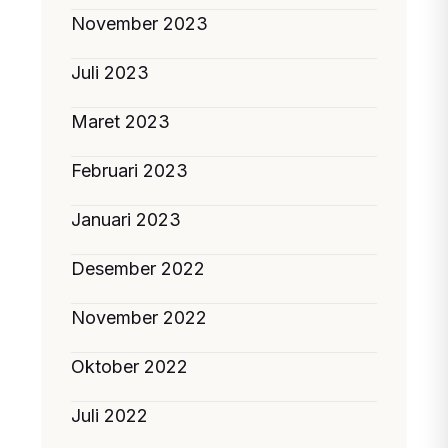
November 2023
Juli 2023
Maret 2023
Februari 2023
Januari 2023
Desember 2022
November 2022
Oktober 2022
Juli 2022