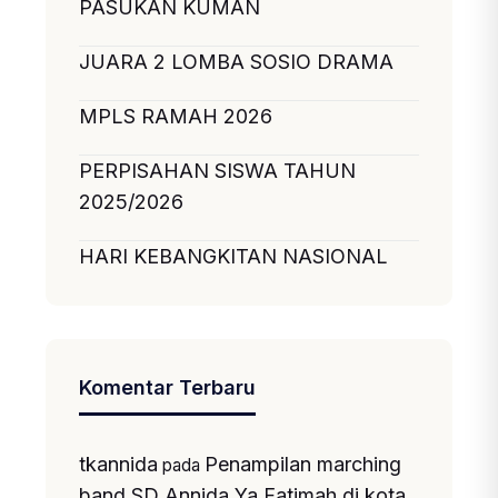
PASUKAN KUMAN
JUARA 2 LOMBA SOSIO DRAMA
MPLS RAMAH 2026
PERPISAHAN SISWA TAHUN
2025/2026
HARI KEBANGKITAN NASIONAL
Komentar Terbaru
tkannida
Penampilan marching
pada
band SD Annida Ya Fatimah di kota