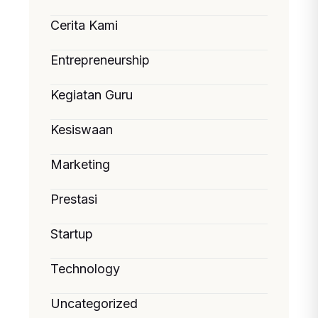
Cerita Kami
Entrepreneurship
Kegiatan Guru
Kesiswaan
Marketing
Prestasi
Startup
Technology
Uncategorized