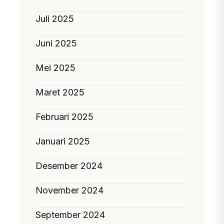
Juli 2025
Juni 2025
Mei 2025
Maret 2025
Februari 2025
Januari 2025
Desember 2024
November 2024
September 2024