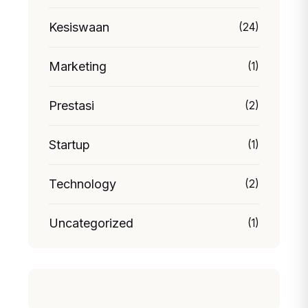
Kesiswaan
(24)
Marketing
(1)
Prestasi
(2)
Startup
(1)
Technology
(2)
Uncategorized
(1)