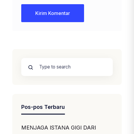
Pos-pos Terbaru
MENJAGA ISTANA GIGI DARI