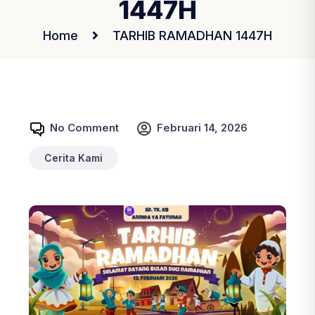
1447H
Home
TARHIB RAMADHAN 1447H
No Comment
Februari 14, 2026
Cerita Kami