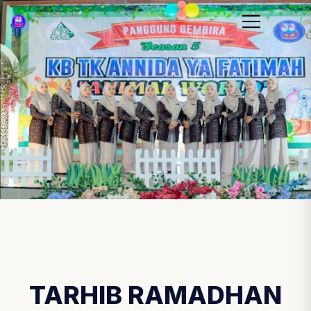
TARHIB RAMADHAN