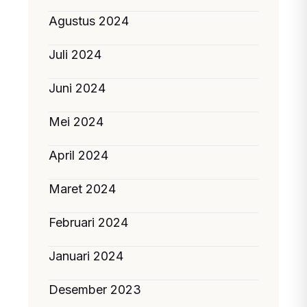
Agustus 2024
Juli 2024
Juni 2024
Mei 2024
April 2024
Maret 2024
Februari 2024
Januari 2024
Desember 2023