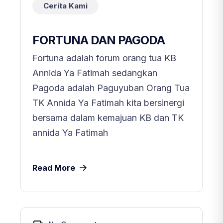
Cerita Kami
FORTUNA DAN PAGODA
Fortuna adalah forum orang tua KB
Annida Ya Fatimah sedangkan
Pagoda adalah Paguyuban Orang Tua
TK Annida Ya Fatimah kita bersinergi
bersama dalam kemajuan KB dan TK
annida Ya Fatimah
Read More