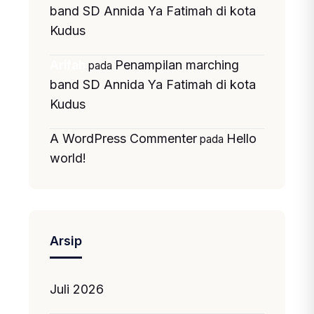
band SD Annida Ya Fatimah di kota
Kudus
Penampilan marching
Arifah
pada
band SD Annida Ya Fatimah di kota
Kudus
A WordPress Commenter
Hello
pada
world!
Arsip
Juli 2026