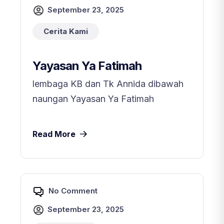
September 23, 2025
Cerita Kami
Yayasan Ya Fatimah
lembaga KB dan Tk Annida dibawah
naungan Yayasan Ya Fatimah
Read More
No Comment
September 23, 2025