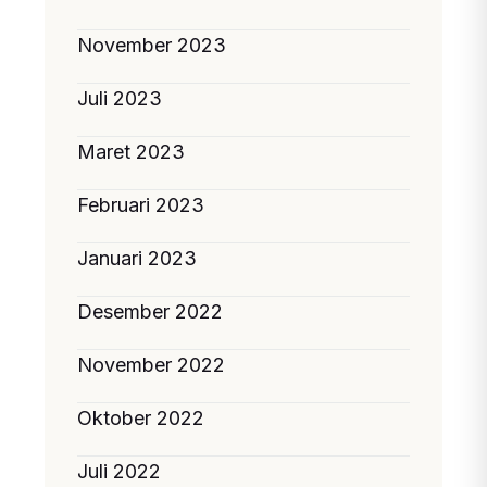
November 2023
Juli 2023
Maret 2023
Februari 2023
Januari 2023
Desember 2022
November 2022
Oktober 2022
Juli 2022