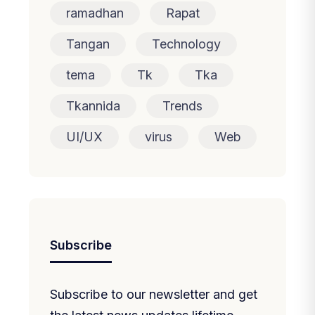
ramadhan
Rapat
Tangan
Technology
tema
Tk
Tka
Tkannida
Trends
UI/UX
virus
Web
Subscribe
Subscribe to our newsletter and get