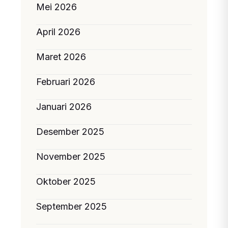
Mei 2026
April 2026
Maret 2026
Februari 2026
Januari 2026
Desember 2025
November 2025
Oktober 2025
September 2025