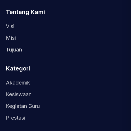
Tentang Kami
Visi
Misi
Tujuan
Kategori
Akademik
Kesiswaan
Kegiatan Guru
Prestasi