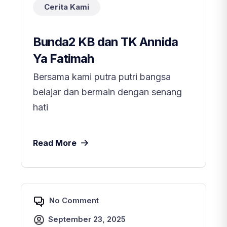
Cerita Kami
Bunda2 KB dan TK Annida
Ya Fatimah
Bersama kami putra putri bangsa
belajar dan bermain dengan senang
hati
Read More
No Comment
September 23, 2025