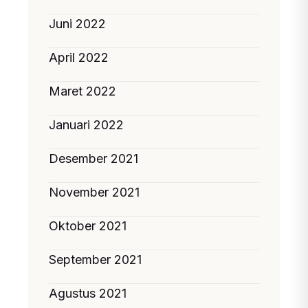
Juni 2022
April 2022
Maret 2022
Januari 2022
Desember 2021
November 2021
Oktober 2021
September 2021
Agustus 2021