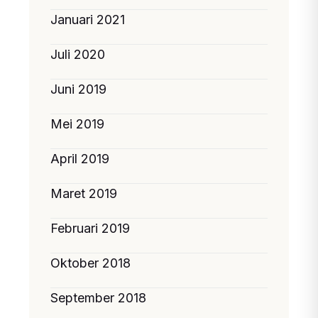
Januari 2021
Juli 2020
Juni 2019
Mei 2019
April 2019
Maret 2019
Februari 2019
Oktober 2018
September 2018