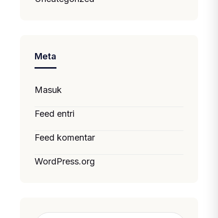
Meta
Masuk
Feed entri
Feed komentar
WordPress.org