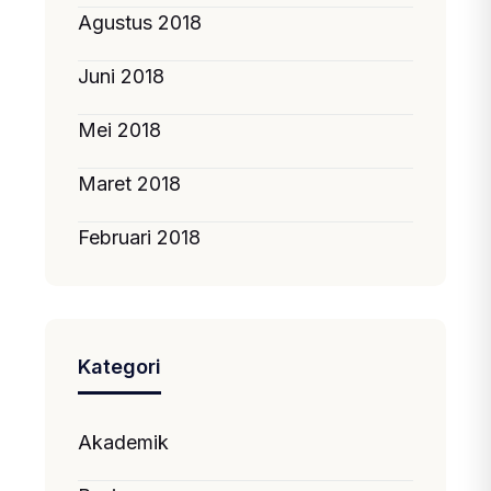
Agustus 2018
Juni 2018
Mei 2018
Maret 2018
Februari 2018
Kategori
Akademik