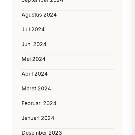
Agustus 2024
Juli 2024
Juni 2024
Mei 2024
April 2024
Maret 2024
Februari 2024
Januari 2024
Desember 2023