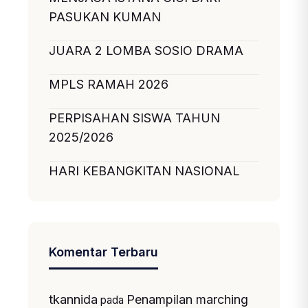
PASUKAN KUMAN
JUARA 2 LOMBA SOSIO DRAMA
MPLS RAMAH 2026
PERPISAHAN SISWA TAHUN
2025/2026
HARI KEBANGKITAN NASIONAL
Komentar Terbaru
tkannida
Penampilan marching
pada