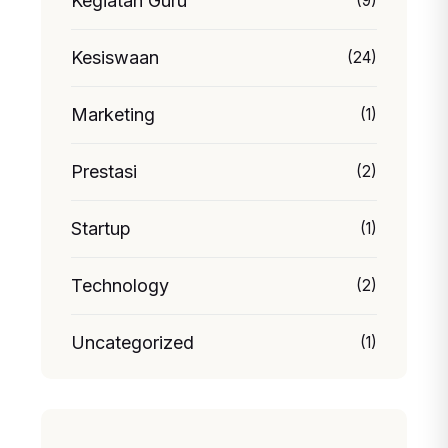
Kegiatan Guru
(9)
Kesiswaan
(24)
Marketing
(1)
Prestasi
(2)
Startup
(1)
Technology
(2)
Uncategorized
(1)