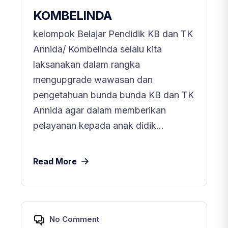
KOMBELINDA
kelompok Belajar Pendidik KB dan TK
Annida/ Kombelinda selalu kita
laksanakan dalam rangka
mengupgrade wawasan dan
pengetahuan bunda bunda KB dan TK
Annida agar dalam memberikan
pelayanan kepada anak didik...
Read More
No Comment