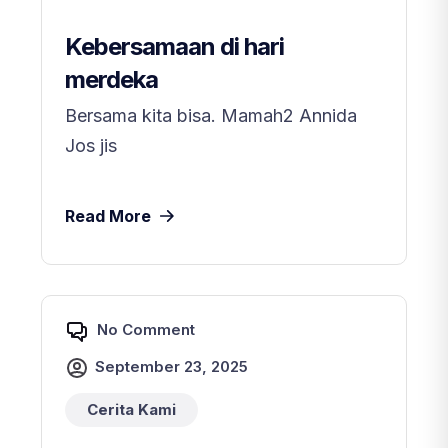
Kebersamaan di hari
merdeka
Bersama kita bisa. Mamah2 Annida
Jos jis
Read More
No Comment
September 23, 2025
Cerita Kami