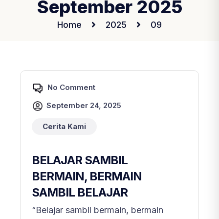
September 2025
Home
2025
09
No Comment
September 24, 2025
Cerita Kami
BELAJAR SAMBIL
BERMAIN, BERMAIN
SAMBIL BELAJAR
“Belajar sambil bermain, bermain