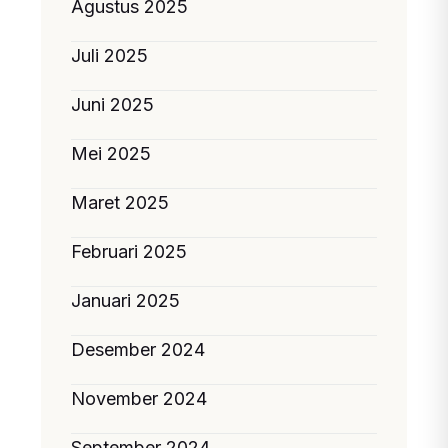
Agustus 2025
Juli 2025
Juni 2025
Mei 2025
Maret 2025
Februari 2025
Januari 2025
Desember 2024
November 2024
September 2024