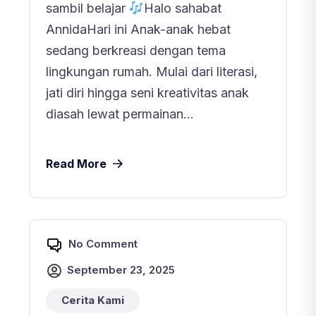
sambil belajar
Halo sahabat
AnnidaHari ini Anak-anak hebat
sedang berkreasi dengan tema
lingkungan rumah. Mulai dari literasi,
jati diri hingga seni kreativitas anak
diasah lewat permainan...
Read More
No Comment
September 23, 2025
Cerita Kami