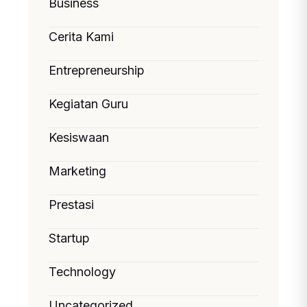
Business
Cerita Kami
Entrepreneurship
Kegiatan Guru
Kesiswaan
Marketing
Prestasi
Startup
Technology
Uncategorized