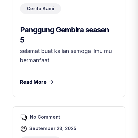
Cerita Kami
Panggung Gembira seasen
5
selamat buat kalian semoga ilmu mu
bermanfaat
Read More
No Comment
September 23, 2025