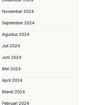
November 2024
September 2024
Agustus 2024
Juli 2024
Juni 2024
Mei 2024
April 2024
Maret 2024
Februari 2024