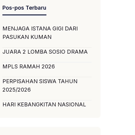
Pos-pos Terbaru
MENJAGA ISTANA GIGI DARI
PASUKAN KUMAN
JUARA 2 LOMBA SOSIO DRAMA
MPLS RAMAH 2026
PERPISAHAN SISWA TAHUN
2025/2026
HARI KEBANGKITAN NASIONAL