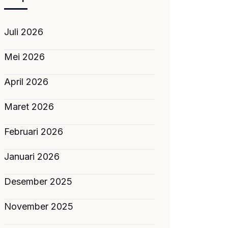
Juli 2026
Mei 2026
April 2026
Maret 2026
Februari 2026
Januari 2026
Desember 2025
November 2025