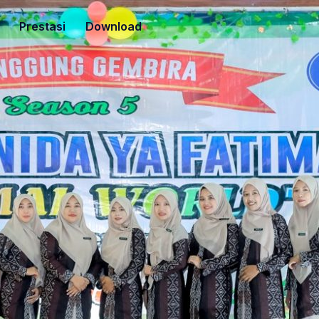
Prestasi
Download