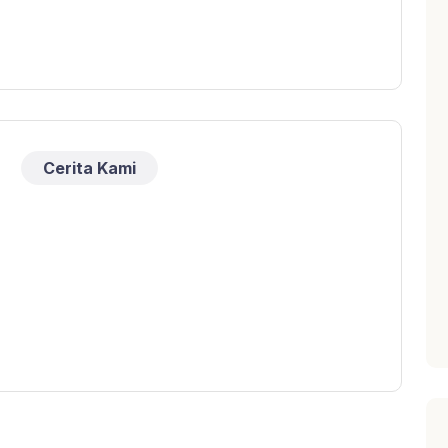
Cerita Kami