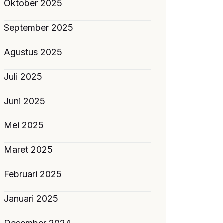
Oktober 2025
September 2025
Agustus 2025
Juli 2025
Juni 2025
Mei 2025
Maret 2025
Februari 2025
Januari 2025
Desember 2024