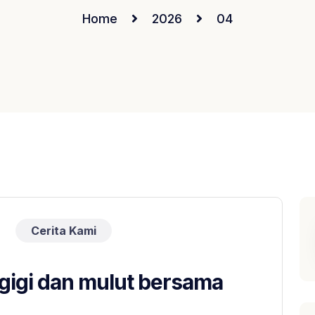
Home
2026
04
Cerita Kami
 gigi dan mulut bersama