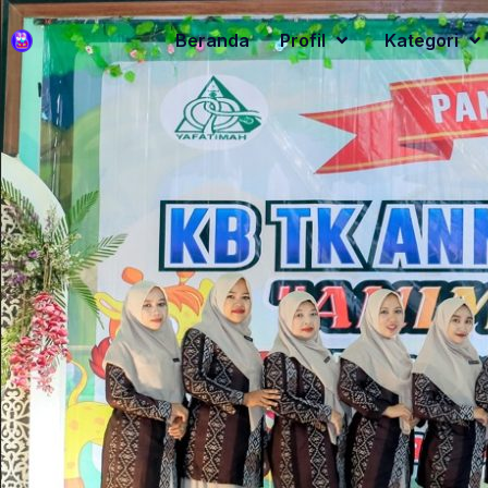
Beranda
Profil
Kategori