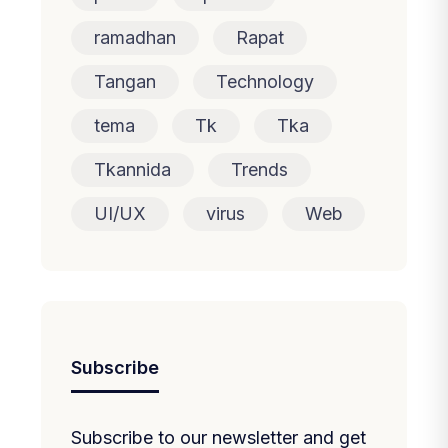
ramadhan
Rapat
Tangan
Technology
tema
Tk
Tka
Tkannida
Trends
UI/UX
virus
Web
Subscribe
Subscribe to our newsletter and get