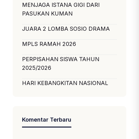
MENJAGA ISTANA GIGI DARI
PASUKAN KUMAN
JUARA 2 LOMBA SOSIO DRAMA
MPLS RAMAH 2026
PERPISAHAN SISWA TAHUN
2025/2026
HARI KEBANGKITAN NASIONAL
Komentar Terbaru