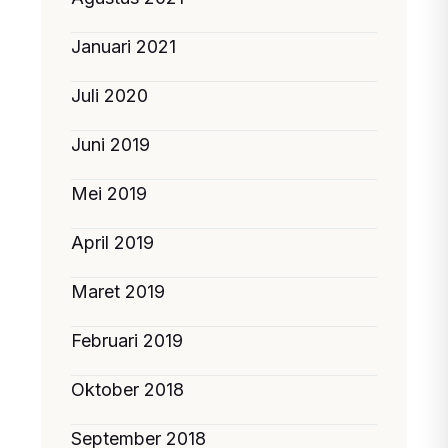
Januari 2021
Juli 2020
Juni 2019
Mei 2019
April 2019
Maret 2019
Februari 2019
Oktober 2018
September 2018