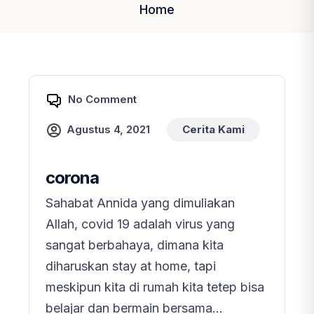
Home
No Comment
Agustus 4, 2021
Cerita Kami
corona
Sahabat Annida yang dimuliakan
Allah, covid 19 adalah virus yang
sangat berbahaya, dimana kita
diharuskan stay at home, tapi
meskipun kita di rumah kita tetep bisa
belajar dan bermain bersama...