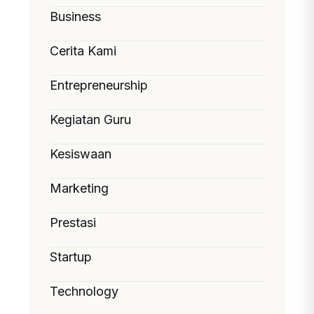
Business
Cerita Kami
Entrepreneurship
Kegiatan Guru
Kesiswaan
Marketing
Prestasi
Startup
Technology