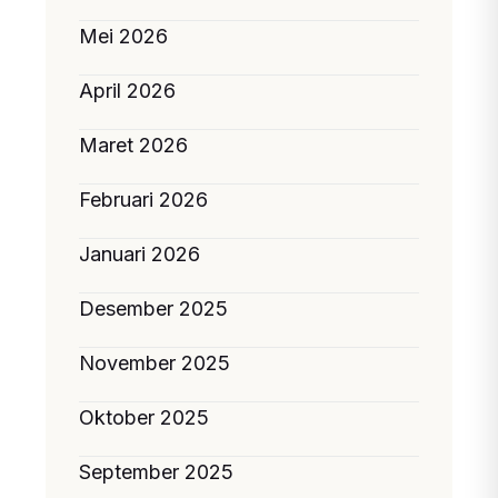
Mei 2026
April 2026
Maret 2026
Februari 2026
Januari 2026
Desember 2025
November 2025
Oktober 2025
September 2025