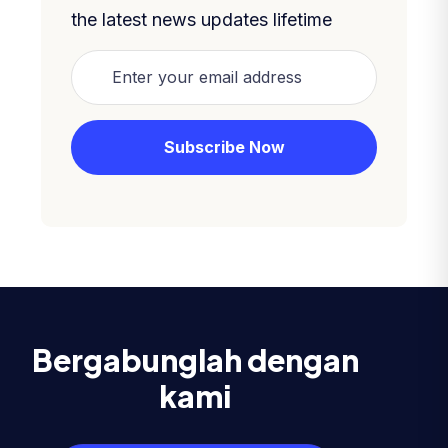
the latest news updates lifetime
Bergabunglah dengan
kami