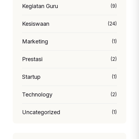
Kegiatan Guru
(9)
Kesiswaan
(24)
Marketing
(1)
Prestasi
(2)
Startup
(1)
Technology
(2)
Uncategorized
(1)