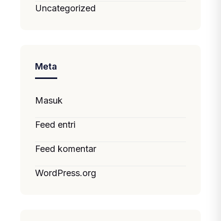
Uncategorized
Meta
Masuk
Feed entri
Feed komentar
WordPress.org