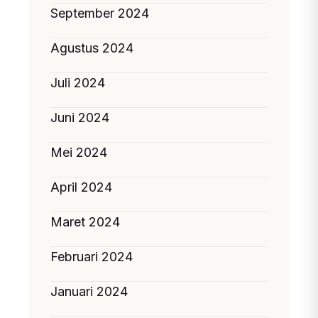
September 2024
Agustus 2024
Juli 2024
Juni 2024
Mei 2024
April 2024
Maret 2024
Februari 2024
Januari 2024