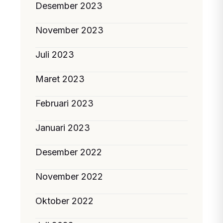
Desember 2023
November 2023
Juli 2023
Maret 2023
Februari 2023
Januari 2023
Desember 2022
November 2022
Oktober 2022