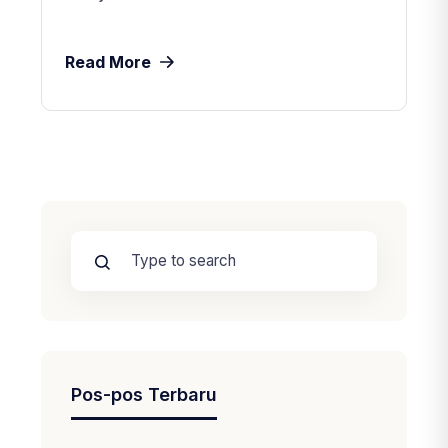
Read More
Pos-pos Terbaru