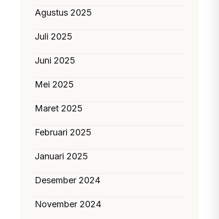
Agustus 2025
Juli 2025
Juni 2025
Mei 2025
Maret 2025
Februari 2025
Januari 2025
Desember 2024
November 2024