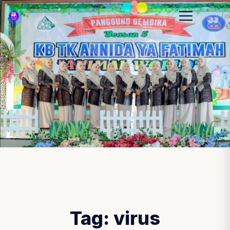
Tag:
virus