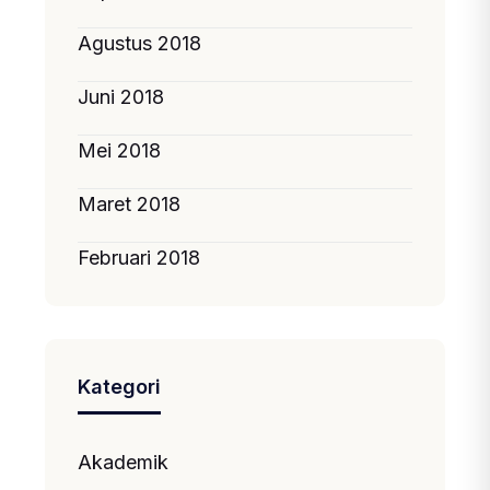
Agustus 2018
Juni 2018
Mei 2018
Maret 2018
Februari 2018
Kategori
Akademik