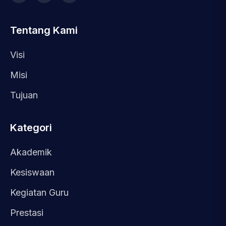
Tentang Kami
Visi
Misi
Tujuan
Kategori
Akademik
Kesiswaan
Kegiatan Guru
Prestasi