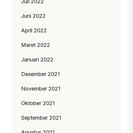
Juli 2022
Juni 2022
April 2022
Maret 2022
Januari 2022
Desember 2021
November 2021
Oktober 2021
September 2021
Agustus 2021