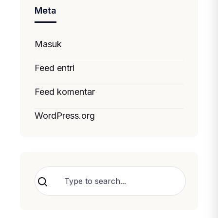
Meta
Masuk
Feed entri
Feed komentar
WordPress.org
Cari