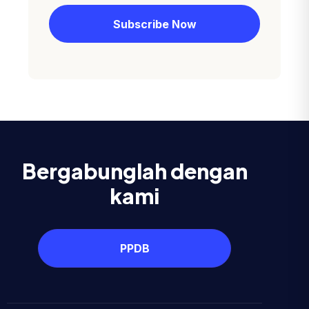
Bergabunglah dengan
kami
PPDB