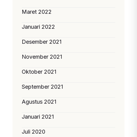
Maret 2022
Januari 2022
Desember 2021
November 2021
Oktober 2021
September 2021
Agustus 2021
Januari 2021
Juli 2020