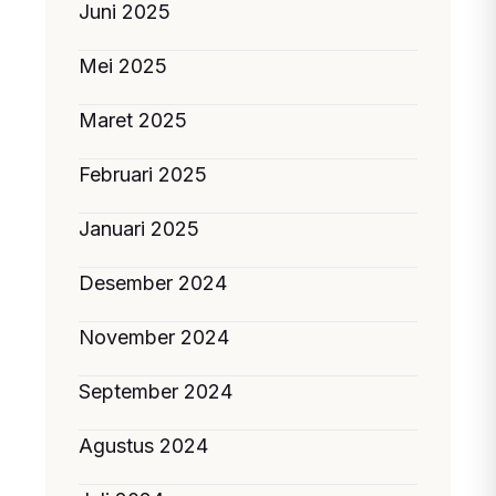
Juni 2025
Mei 2025
Maret 2025
Februari 2025
Januari 2025
Desember 2024
November 2024
September 2024
Agustus 2024