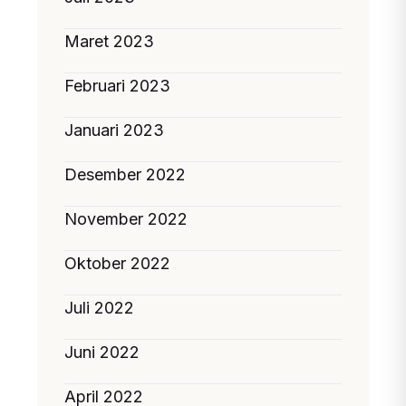
Maret 2023
Februari 2023
Januari 2023
Desember 2022
November 2022
Oktober 2022
Juli 2022
Juni 2022
April 2022