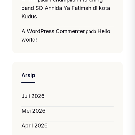
band SD Annida Ya Fatimah di kota
Kudus
A WordPress Commenter
Hello
pada
world!
Arsip
Juli 2026
Mei 2026
April 2026