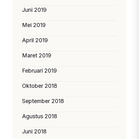
Juni 2019
Mei 2019
April 2019
Maret 2019
Februari 2019
Oktober 2018
September 2018
Agustus 2018
Juni 2018