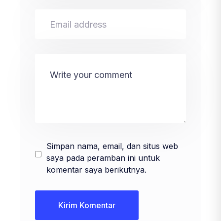
Simpan nama, email, dan situs web
saya pada peramban ini untuk
komentar saya berikutnya.