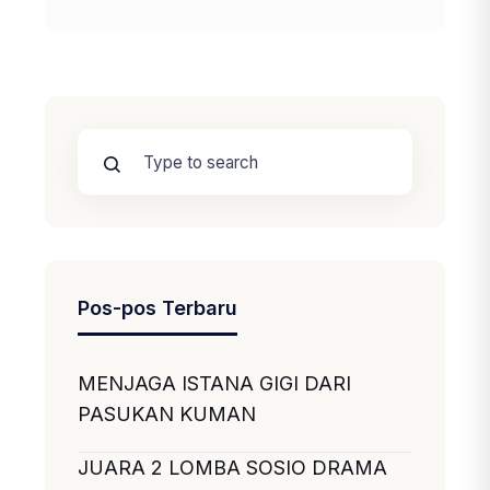
Pos-pos Terbaru
MENJAGA ISTANA GIGI DARI
PASUKAN KUMAN
JUARA 2 LOMBA SOSIO DRAMA