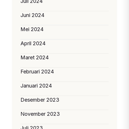
Juli 2024
Juni 2024
Mei 2024
April 2024
Maret 2024
Februari 2024
Januari 2024
Desember 2023
November 2023
Juli 2023