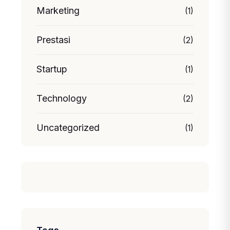
Marketing
(1)
Prestasi
(2)
Startup
(1)
Technology
(2)
Uncategorized
(1)