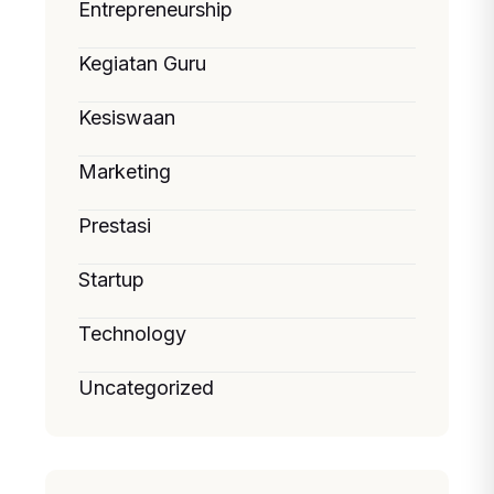
Entrepreneurship
Kegiatan Guru
Kesiswaan
Marketing
Prestasi
Startup
Technology
Uncategorized