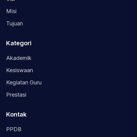
Misi
Tujuan
Kategori
Akademik
Kesiswaan
Kegiatan Guru
Prestasi
Kontak
PPDB