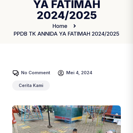
YA FATIMAH
2024/2025
Home
PPDB TK ANNIDA YA FATIMAH 2024/2025
No Comment
Mei 4, 2024
Cerita Kami