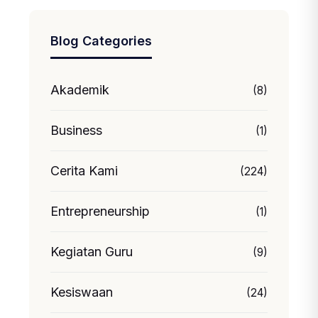
Blog Categories
Akademik
(8)
Business
(1)
Cerita Kami
(224)
Entrepreneurship
(1)
Kegiatan Guru
(9)
Kesiswaan
(24)