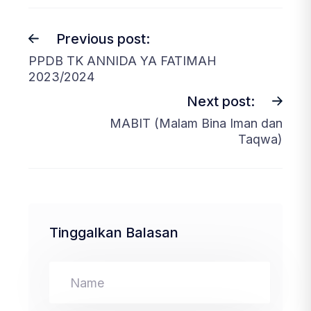
Previous post:
PPDB TK ANNIDA YA FATIMAH
2023/2024
Next post:
MABIT (Malam Bina Iman dan
Taqwa)
Tinggalkan Balasan