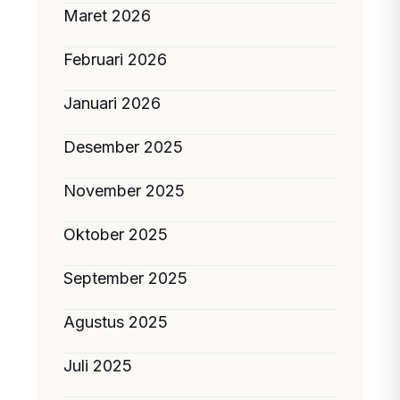
Maret 2026
Februari 2026
Januari 2026
Desember 2025
November 2025
Oktober 2025
September 2025
Agustus 2025
Juli 2025