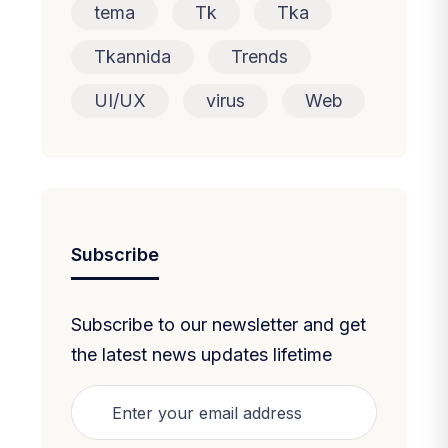
tema
Tk
Tka
Tkannida
Trends
UI/UX
virus
Web
Subscribe
Subscribe to our newsletter and get
the latest news updates lifetime