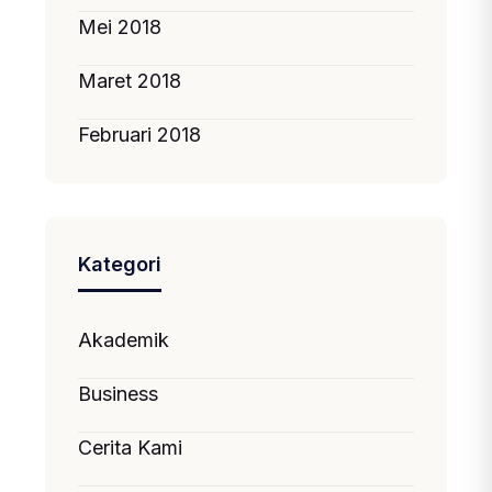
Mei 2018
Maret 2018
Februari 2018
Kategori
Akademik
Business
Cerita Kami