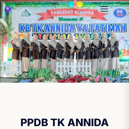
PPDB TK ANNIDA