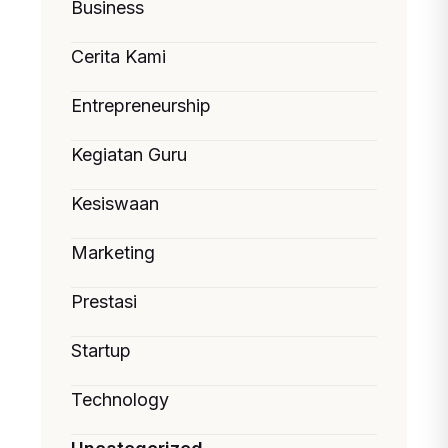
Business
Cerita Kami
Entrepreneurship
Kegiatan Guru
Kesiswaan
Marketing
Prestasi
Startup
Technology