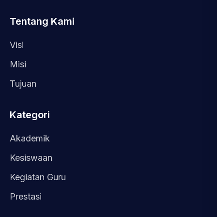
Tentang Kami
Visi
Misi
Tujuan
Kategori
Akademik
Kesiswaan
Kegiatan Guru
Prestasi