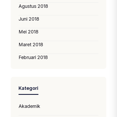
Agustus 2018
Juni 2018
Mei 2018
Maret 2018
Februari 2018
Kategori
Akademik