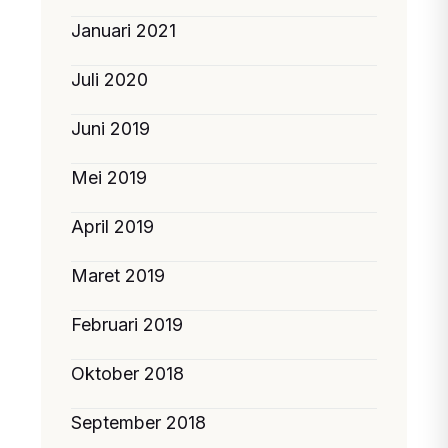
Januari 2021
Juli 2020
Juni 2019
Mei 2019
April 2019
Maret 2019
Februari 2019
Oktober 2018
September 2018