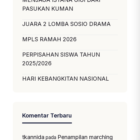
PASUKAN KUMAN
JUARA 2 LOMBA SOSIO DRAMA
MPLS RAMAH 2026
PERPISAHAN SISWA TAHUN
2025/2026
HARI KEBANGKITAN NASIONAL
Komentar Terbaru
tkannida
Penampilan marching
pada