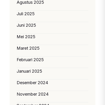
Agustus 2025
Juli 2025
Juni 2025
Mei 2025
Maret 2025
Februari 2025
Januari 2025
Desember 2024
November 2024