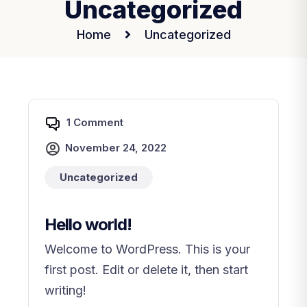
Uncategorized
Home
Uncategorized
1 Comment
November 24, 2022
Uncategorized
Hello world!
Welcome to WordPress. This is your
first post. Edit or delete it, then start
writing!