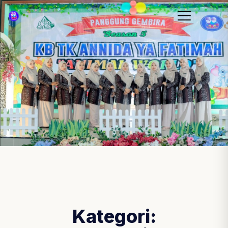
Kategori: