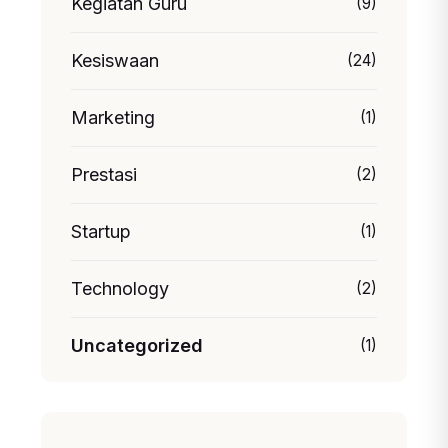
Kegiatan Guru
(9)
Kesiswaan
(24)
Marketing
(1)
Prestasi
(2)
Startup
(1)
Technology
(2)
Uncategorized
(1)