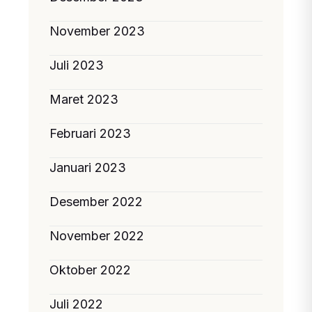
November 2023
Juli 2023
Maret 2023
Februari 2023
Januari 2023
Desember 2022
November 2022
Oktober 2022
Juli 2022