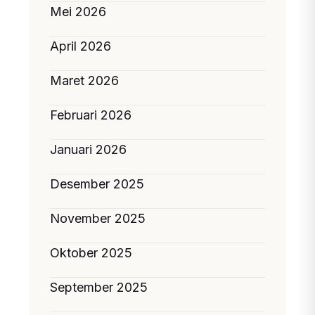
Mei 2026
April 2026
Maret 2026
Februari 2026
Januari 2026
Desember 2025
November 2025
Oktober 2025
September 2025