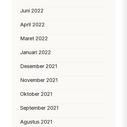
Juni 2022
April 2022
Maret 2022
Januari 2022
Desember 2021
November 2021
Oktober 2021
September 2021
Agustus 2021