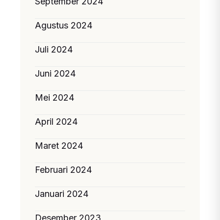
September 2024
Agustus 2024
Juli 2024
Juni 2024
Mei 2024
April 2024
Maret 2024
Februari 2024
Januari 2024
Desember 2023