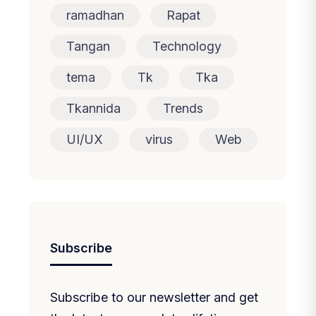
ramadhan
Rapat
Tangan
Technology
tema
Tk
Tka
Tkannida
Trends
UI/UX
virus
Web
Subscribe
Subscribe to our newsletter and get