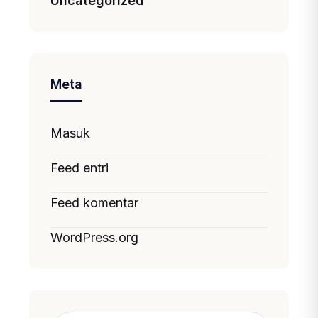
Uncategorized
Meta
Masuk
Feed entri
Feed komentar
WordPress.org