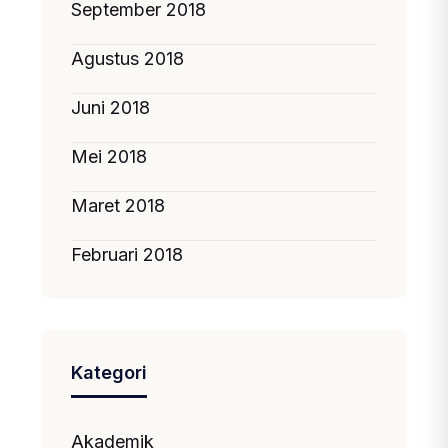
September 2018
Agustus 2018
Juni 2018
Mei 2018
Maret 2018
Februari 2018
Kategori
Akademik