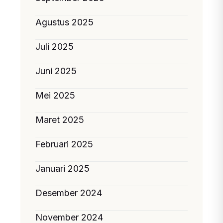
Agustus 2025
Juli 2025
Juni 2025
Mei 2025
Maret 2025
Februari 2025
Januari 2025
Desember 2024
November 2024