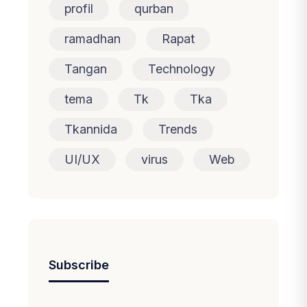
profil
qurban
ramadhan
Rapat
Tangan
Technology
tema
Tk
Tka
Tkannida
Trends
UI/UX
virus
Web
Subscribe