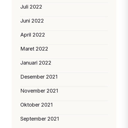
Juli 2022
Juni 2022
April 2022
Maret 2022
Januari 2022
Desember 2021
November 2021
Oktober 2021
September 2021