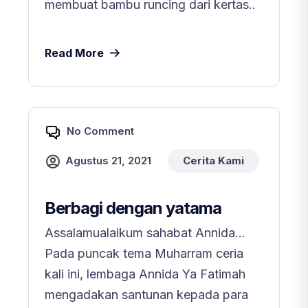
membuat bambu runcing dari kertas..
Read More
No Comment
Agustus 21, 2021
Cerita Kami
Berbagi dengan yatama
Assalamualaikum sahabat Annida…
Pada puncak tema Muharram ceria
kali ini, lembaga Annida Ya Fatimah
mengadakan santunan kepada para