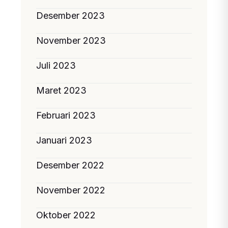
Desember 2023
November 2023
Juli 2023
Maret 2023
Februari 2023
Januari 2023
Desember 2022
November 2022
Oktober 2022