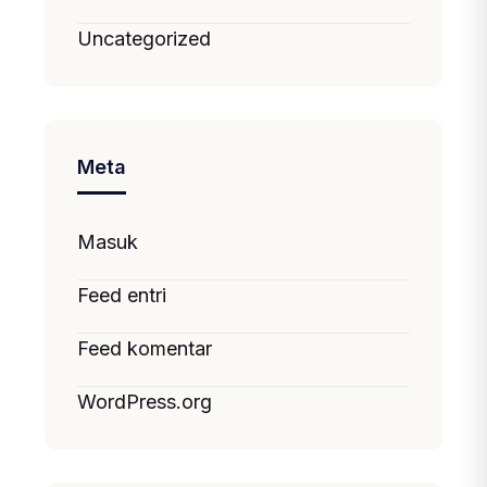
Uncategorized
Meta
Masuk
Feed entri
Feed komentar
WordPress.org