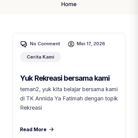
Home
No Comment
Mei 17, 2026
Cerita Kami
Yuk Rekreasi bersama kami
teman2, yuk kita belajar bersama kami
di TK Annida Ya Fatimah dengan topik
Rekreasi
Read More