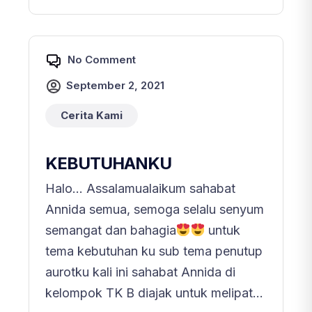
No Comment
September 2, 2021
Cerita Kami
KEBUTUHANKU
Halo… Assalamualaikum sahabat
Annida semua, semoga selalu senyum
semangat dan bahagia
untuk
tema kebutuhan ku sub tema penutup
aurotku kali ini sahabat Annida di
kelompok TK B diajak untuk melipat...