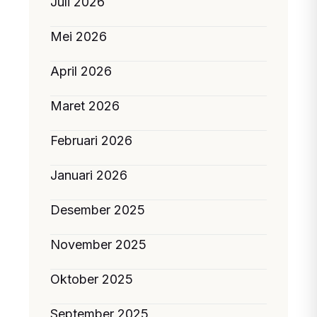
Juli 2026
Mei 2026
April 2026
Maret 2026
Februari 2026
Januari 2026
Desember 2025
November 2025
Oktober 2025
September 2025