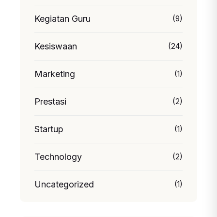
Kegiatan Guru
(9)
Kesiswaan
(24)
Marketing
(1)
Prestasi
(2)
Startup
(1)
Technology
(2)
Uncategorized
(1)