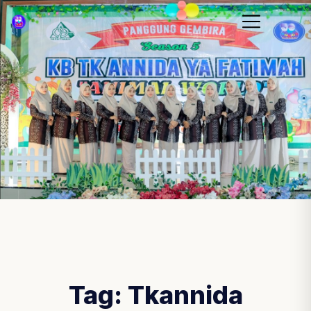
Tag:
Tkannida