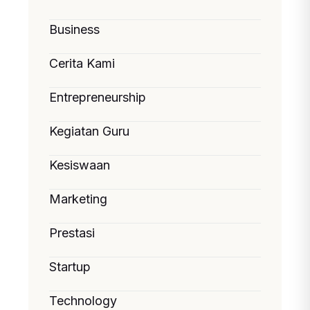
Business
Cerita Kami
Entrepreneurship
Kegiatan Guru
Kesiswaan
Marketing
Prestasi
Startup
Technology