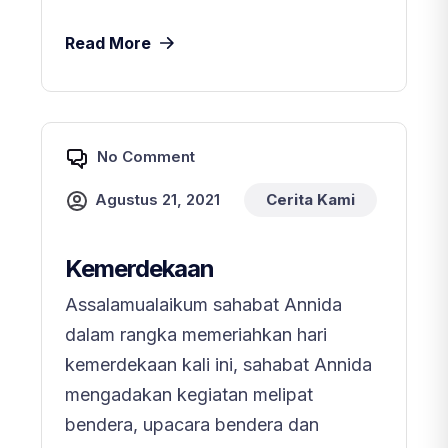
Read More
No Comment
Agustus 21, 2021
Cerita Kami
Kemerdekaan
Assalamualaikum sahabat Annida
dalam rangka memeriahkan hari
kemerdekaan kali ini, sahabat Annida
mengadakan kegiatan melipat
bendera, upacara bendera dan