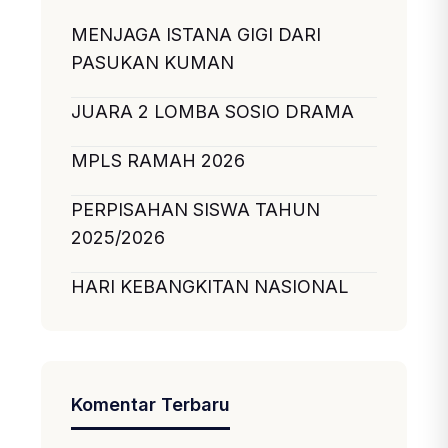
MENJAGA ISTANA GIGI DARI
PASUKAN KUMAN
JUARA 2 LOMBA SOSIO DRAMA
MPLS RAMAH 2026
PERPISAHAN SISWA TAHUN
2025/2026
HARI KEBANGKITAN NASIONAL
Komentar Terbaru