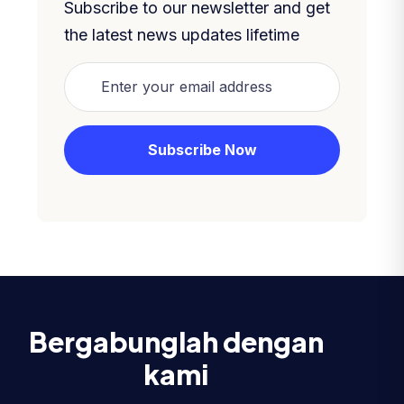
Subscribe to our newsletter and get
the latest news updates lifetime
Bergabunglah dengan
kami