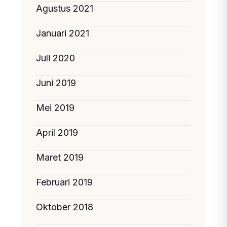
Agustus 2021
Januari 2021
Juli 2020
Juni 2019
Mei 2019
April 2019
Maret 2019
Februari 2019
Oktober 2018