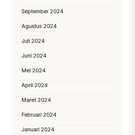
September 2024
Agustus 2024
Juli 2024
Juni 2024
Mei 2024
April 2024
Maret 2024
Februari 2024
Januari 2024