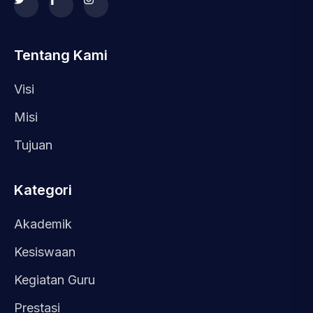
Tentang Kami
Visi
Misi
Tujuan
Kategori
Akademik
Kesiswaan
Kegiatan Guru
Prestasi