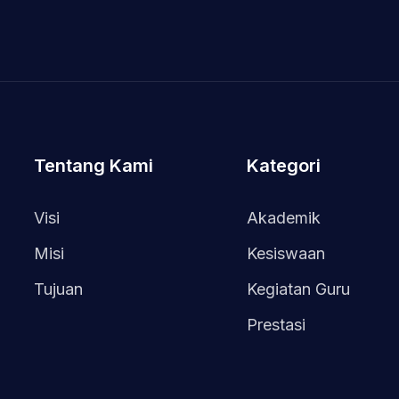
Tentang Kami
Kategori
Visi
Akademik
Misi
Kesiswaan
Tujuan
Kegiatan Guru
Prestasi