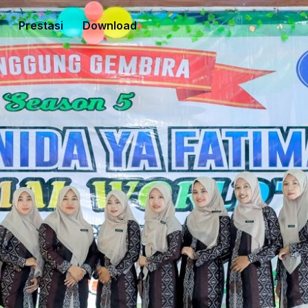
Prestasi
Download