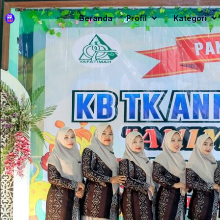
Beranda
Profil
Kategori