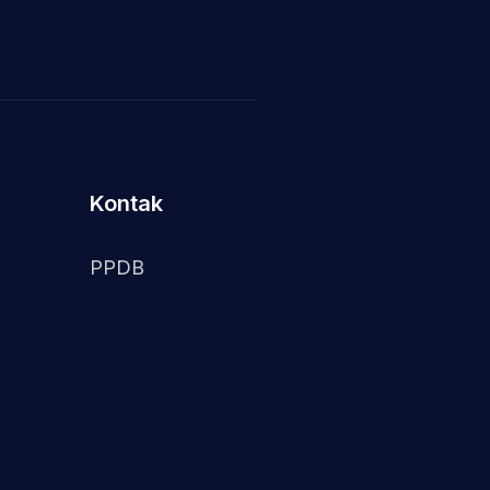
Kontak
PPDB