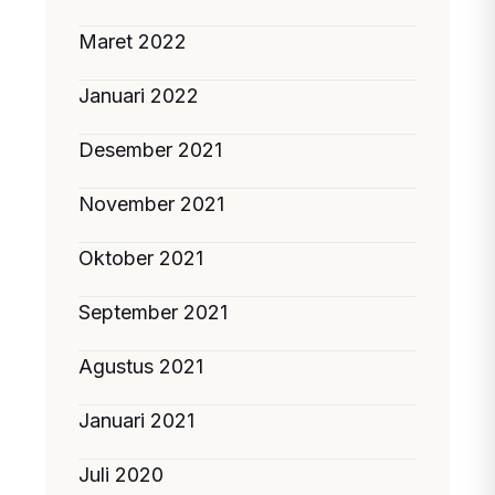
Maret 2022
Januari 2022
Desember 2021
November 2021
Oktober 2021
September 2021
Agustus 2021
Januari 2021
Juli 2020