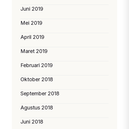
Juni 2019
Mei 2019
April 2019
Maret 2019
Februari 2019
Oktober 2018
September 2018
Agustus 2018
Juni 2018