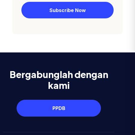
Bergabunglah dengan
kami
PPDB