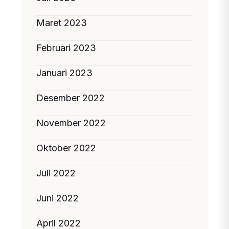
Maret 2023
Februari 2023
Januari 2023
Desember 2022
November 2022
Oktober 2022
Juli 2022
Juni 2022
April 2022