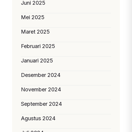
Juni 2025
Mei 2025
Maret 2025
Februari 2025
Januari 2025
Desember 2024
November 2024
September 2024
Agustus 2024