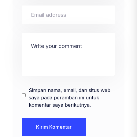
Simpan nama, email, dan situs web
saya pada peramban ini untuk
komentar saya berikutnya.