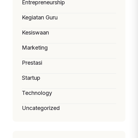
Entrepreneurship
Kegiatan Guru
Kesiswaan
Marketing
Prestasi
Startup
Technology
Uncategorized