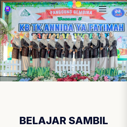
BELAJAR SAMBIL