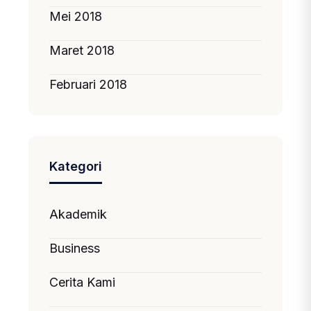
Mei 2018
Maret 2018
Februari 2018
Kategori
Akademik
Business
Cerita Kami