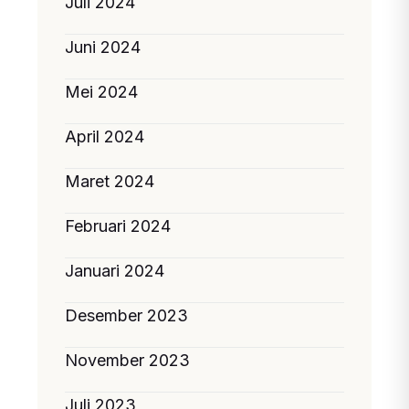
Juli 2024
Juni 2024
Mei 2024
April 2024
Maret 2024
Februari 2024
Januari 2024
Desember 2023
November 2023
Juli 2023