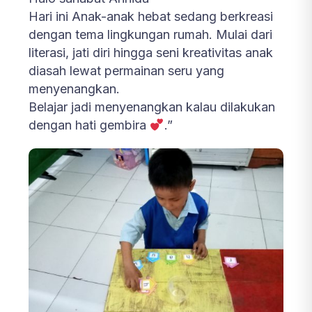
Hari ini Anak-anak hebat sedang berkreasi
dengan tema lingkungan rumah. Mulai dari
literasi, jati diri hingga seni kreativitas anak
diasah lewat permainan seru yang
menyenangkan.
Belajar jadi menyenangkan kalau dilakukan
dengan hati gembira
.”