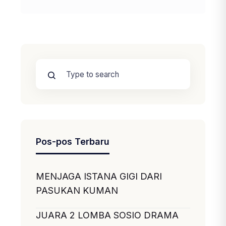
Pos-pos Terbaru
MENJAGA ISTANA GIGI DARI
PASUKAN KUMAN
JUARA 2 LOMBA SOSIO DRAMA