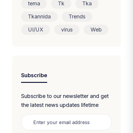
tema
Tk
Tka
Tkannida
Trends
UI/UX
virus
Web
Subscribe
Subscribe to our newsletter and get
the latest news updates lifetime