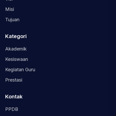
Misi
Tujuan
Kategori
Akademik
Kesiswaan
Kegiatan Guru
Prestasi
Kontak
PPDB