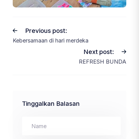
Previous post:
Kebersamaan di hari merdeka
Next post:
REFRESH BUNDA
Tinggalkan Balasan