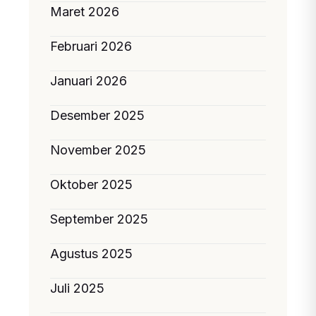
Maret 2026
Februari 2026
Januari 2026
Desember 2025
November 2025
Oktober 2025
September 2025
Agustus 2025
Juli 2025