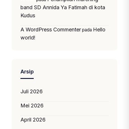
band SD Annida Ya Fatimah di kota
Kudus
A WordPress Commenter
Hello
pada
world!
Arsip
Juli 2026
Mei 2026
April 2026