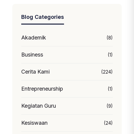
Blog Categories
Akademik
(8)
Business
(1)
Cerita Kami
(224)
Entrepreneurship
(1)
Kegiatan Guru
(9)
Kesiswaan
(24)