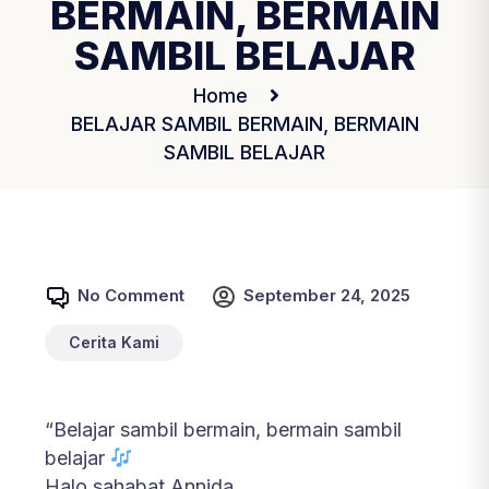
BERMAIN, BERMAIN
SAMBIL BELAJAR
Home
BELAJAR SAMBIL BERMAIN, BERMAIN
SAMBIL BELAJAR
No Comment
September 24, 2025
Cerita Kami
“Belajar sambil bermain, bermain sambil
belajar
Halo sahabat Annida