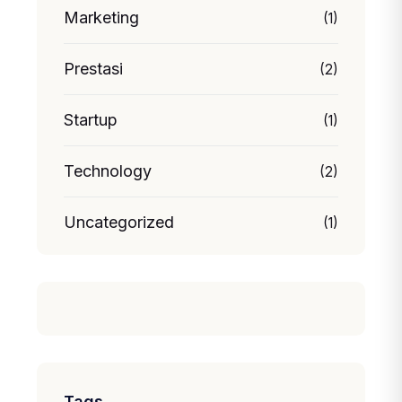
Marketing
(1)
Prestasi
(2)
Startup
(1)
Technology
(2)
Uncategorized
(1)
Tags