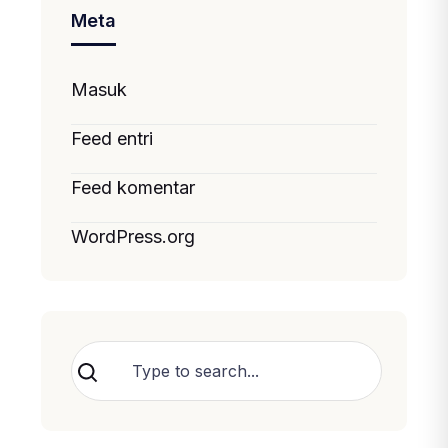
Meta
Masuk
Feed entri
Feed komentar
WordPress.org
Cari