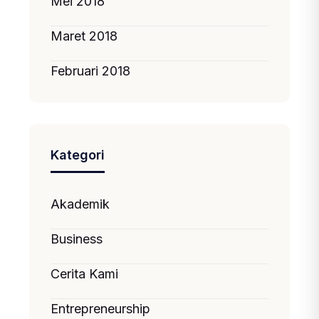
Mei 2018
Maret 2018
Februari 2018
Kategori
Akademik
Business
Cerita Kami
Entrepreneurship