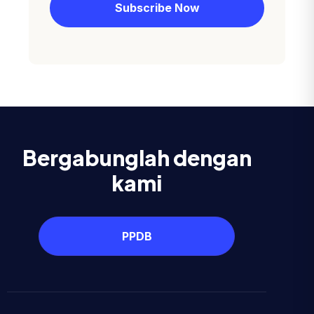
Bergabunglah dengan
kami
PPDB