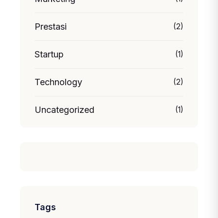
Prestasi
(2)
Startup
(1)
Technology
(2)
Uncategorized
(1)
Tags