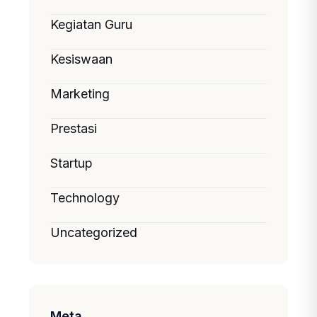
Kegiatan Guru
Kesiswaan
Marketing
Prestasi
Startup
Technology
Uncategorized
Meta