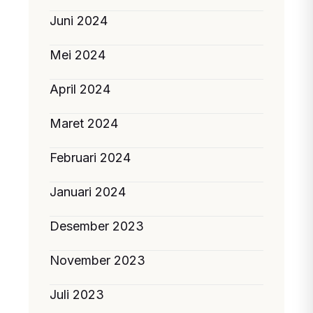
Juni 2024
Mei 2024
April 2024
Maret 2024
Februari 2024
Januari 2024
Desember 2023
November 2023
Juli 2023