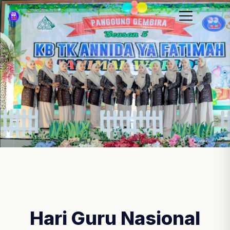
Hari Guru Nasional