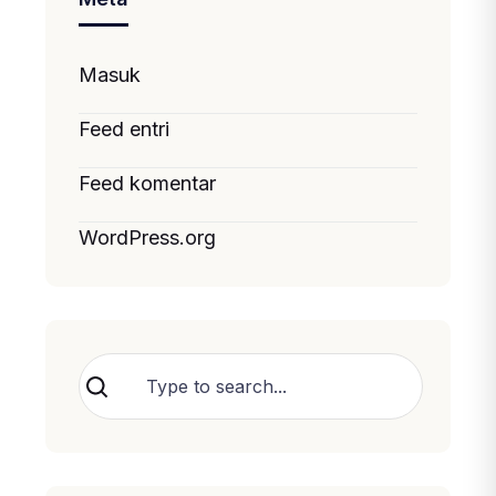
Masuk
Feed entri
Feed komentar
WordPress.org
Cari