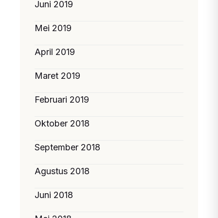
Juni 2019
Mei 2019
April 2019
Maret 2019
Februari 2019
Oktober 2018
September 2018
Agustus 2018
Juni 2018