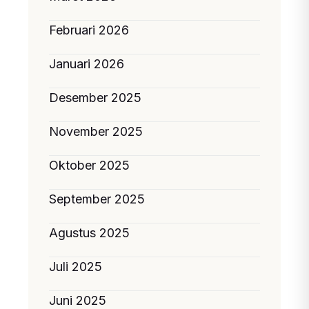
Februari 2026
Januari 2026
Desember 2025
November 2025
Oktober 2025
September 2025
Agustus 2025
Juli 2025
Juni 2025