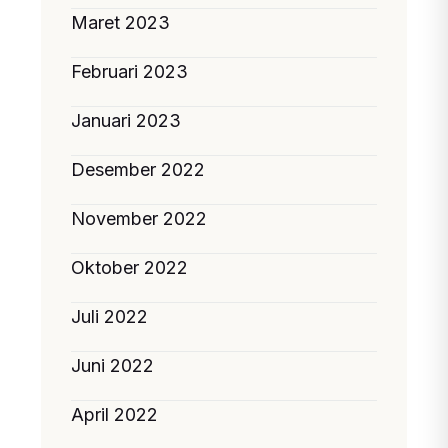
Maret 2023
Februari 2023
Januari 2023
Desember 2022
November 2022
Oktober 2022
Juli 2022
Juni 2022
April 2022