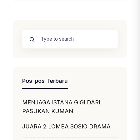
Pos-pos Terbaru
MENJAGA ISTANA GIGI DARI
PASUKAN KUMAN
JUARA 2 LOMBA SOSIO DRAMA