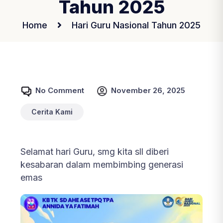
Tahun 2025
Home
Hari Guru Nasional Tahun 2025
No Comment
November 26, 2025
Cerita Kami
Selamat hari Guru, smg kita sll diberi
kesabaran dalam membimbing generasi
emas