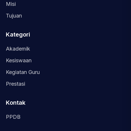
Misi
Tujuan
Kategori
Akademik
Kesiswaan
Kegiatan Guru
Prestasi
Kontak
PPDB