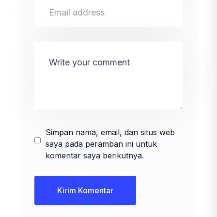
Simpan nama, email, dan situs web
saya pada peramban ini untuk
komentar saya berikutnya.