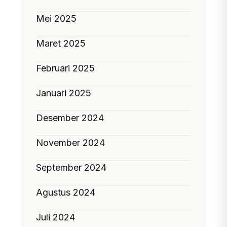
Mei 2025
Maret 2025
Februari 2025
Januari 2025
Desember 2024
November 2024
September 2024
Agustus 2024
Juli 2024