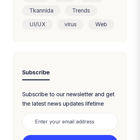
Tkannida
Trends
UI/UX
virus
Web
Subscribe
Subscribe to our newsletter and get
the latest news updates lifetime