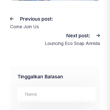
Previous post:
Come Join Us
Next post:
Louncing Eco Soap Annida
Tinggalkan Balasan