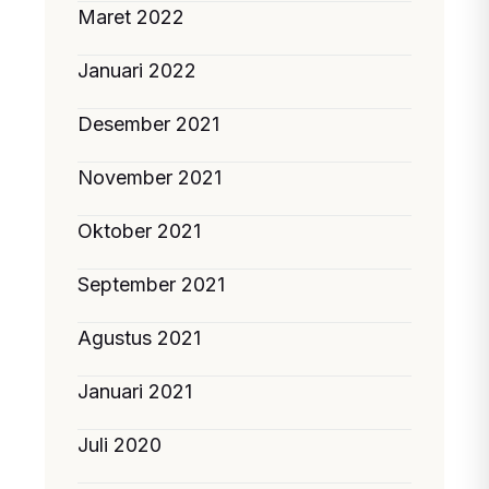
Maret 2022
Januari 2022
Desember 2021
November 2021
Oktober 2021
September 2021
Agustus 2021
Januari 2021
Juli 2020