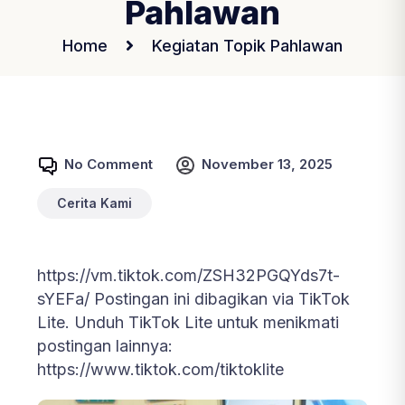
Pahlawan
Home
Kegiatan Topik Pahlawan
No Comment
November 13, 2025
Cerita Kami
https://vm.tiktok.com/ZSH32PGQYds7t-
sYEFa/ Postingan ini dibagikan via TikTok
Lite. Unduh TikTok Lite untuk menikmati
postingan lainnya:
https://www.tiktok.com/tiktoklite