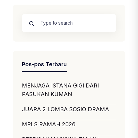
Pos-pos Terbaru
MENJAGA ISTANA GIGI DARI
PASUKAN KUMAN
JUARA 2 LOMBA SOSIO DRAMA
MPLS RAMAH 2026