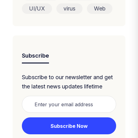
UI/UX
virus
Web
Subscribe
Subscribe to our newsletter and get
the latest news updates lifetime