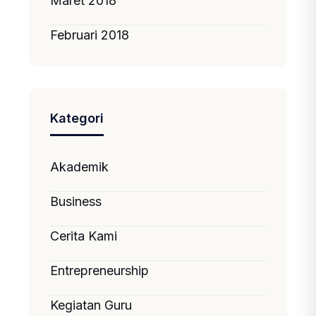
Maret 2018
Februari 2018
Kategori
Akademik
Business
Cerita Kami
Entrepreneurship
Kegiatan Guru