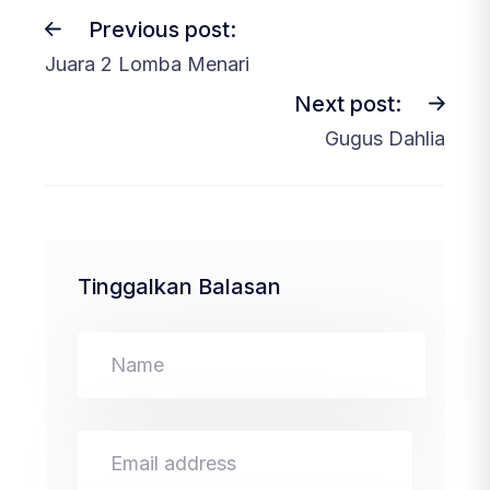
Previous post:
Juara 2 Lomba Menari
Next post:
Gugus Dahlia
Tinggalkan Balasan