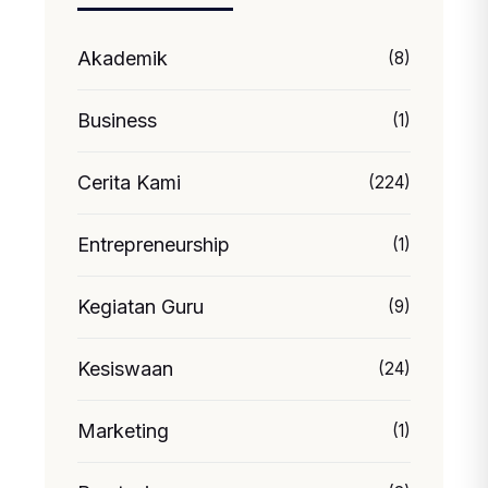
Akademik
(8)
Business
(1)
Cerita Kami
(224)
Entrepreneurship
(1)
Kegiatan Guru
(9)
Kesiswaan
(24)
Marketing
(1)