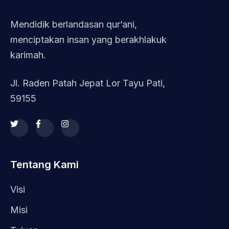
Mendidik berlandasan qur’ani,
menciptakan insan yang berakhlakuk
karimah.
Jl. Raden Patah Jepat Lor Tayu Pati,
59155
Tentang Kami
Visi
Misi