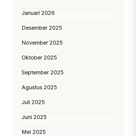
Januari 2026
Desember 2025
November 2025
Oktober 2025
September 2025
Agustus 2025
Juli 2025
Juni 2025
Mei 2025