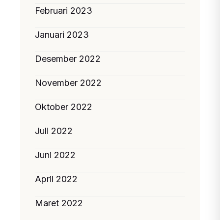
Februari 2023
Januari 2023
Desember 2022
November 2022
Oktober 2022
Juli 2022
Juni 2022
April 2022
Maret 2022