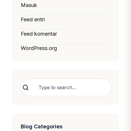
Masuk
Feed entri
Feed komentar
WordPress.org
Cari
Blog Categories