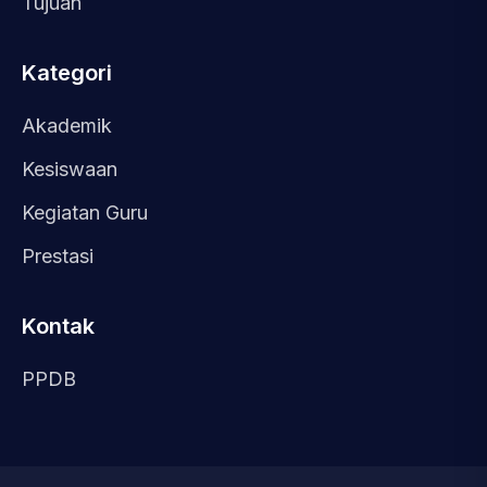
Tujuan
Kategori
Akademik
Kesiswaan
Kegiatan Guru
Prestasi
Kontak
PPDB