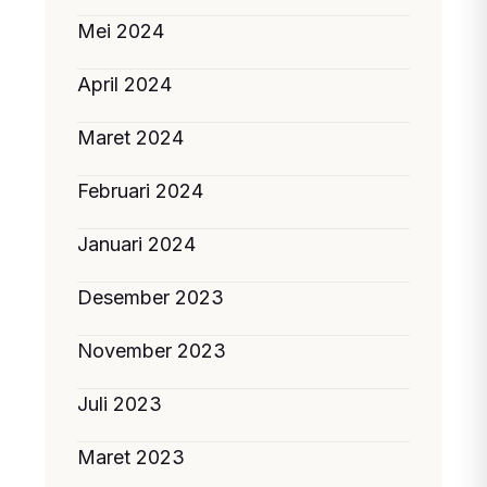
Mei 2024
April 2024
Maret 2024
Februari 2024
Januari 2024
Desember 2023
November 2023
Juli 2023
Maret 2023