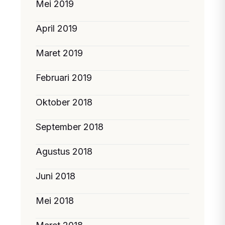
Mei 2019
April 2019
Maret 2019
Februari 2019
Oktober 2018
September 2018
Agustus 2018
Juni 2018
Mei 2018