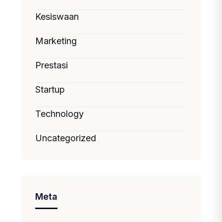
Kesiswaan
Marketing
Prestasi
Startup
Technology
Uncategorized
Meta