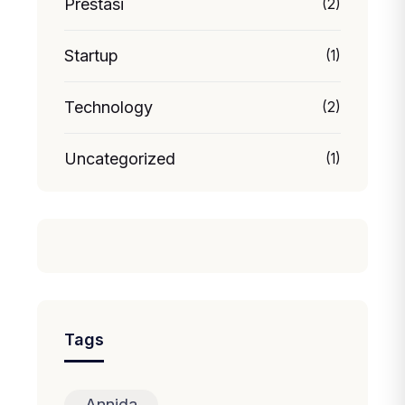
Prestasi
(2)
Startup
(1)
Technology
(2)
Uncategorized
(1)
Tags
Annida