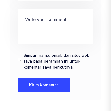
Simpan nama, email, dan situs web
saya pada peramban ini untuk
komentar saya berikutnya.