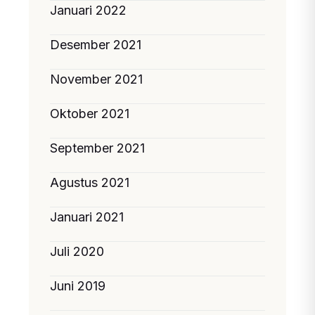
Januari 2022
Desember 2021
November 2021
Oktober 2021
September 2021
Agustus 2021
Januari 2021
Juli 2020
Juni 2019