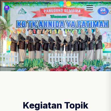
Kegiatan Topik