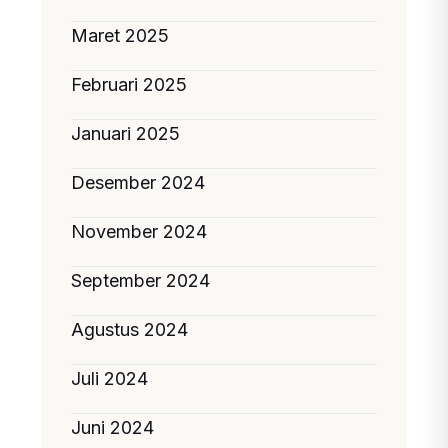
Maret 2025
Februari 2025
Januari 2025
Desember 2024
November 2024
September 2024
Agustus 2024
Juli 2024
Juni 2024