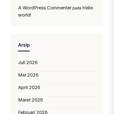
A WordPress Commenter
Hello
pada
world!
Arsip
Juli 2026
Mei 2026
April 2026
Maret 2026
Februari 2026