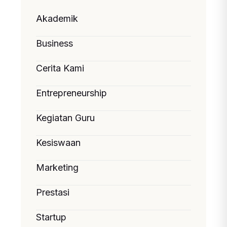
Akademik
Business
Cerita Kami
Entrepreneurship
Kegiatan Guru
Kesiswaan
Marketing
Prestasi
Startup