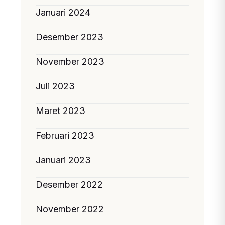
Januari 2024
Desember 2023
November 2023
Juli 2023
Maret 2023
Februari 2023
Januari 2023
Desember 2022
November 2022