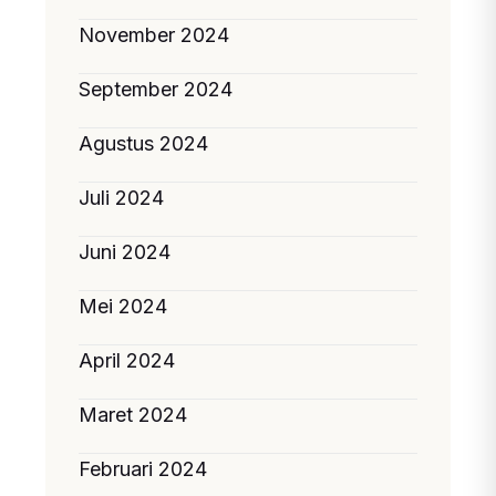
November 2024
September 2024
Agustus 2024
Juli 2024
Juni 2024
Mei 2024
April 2024
Maret 2024
Februari 2024