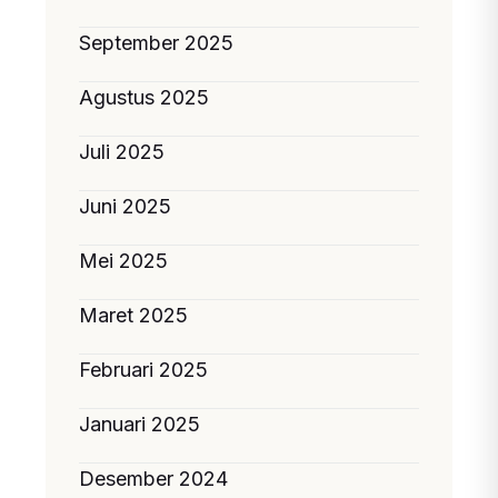
September 2025
Agustus 2025
Juli 2025
Juni 2025
Mei 2025
Maret 2025
Februari 2025
Januari 2025
Desember 2024