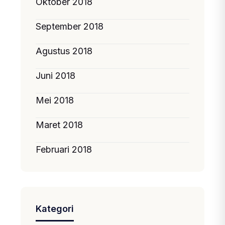
Oktober 2018
September 2018
Agustus 2018
Juni 2018
Mei 2018
Maret 2018
Februari 2018
Kategori