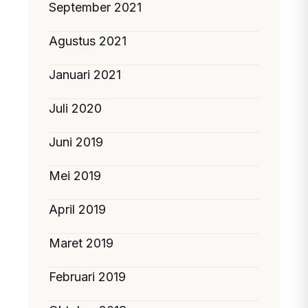
September 2021
Agustus 2021
Januari 2021
Juli 2020
Juni 2019
Mei 2019
April 2019
Maret 2019
Februari 2019