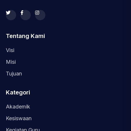
Tentang Kami
Visi
Misi
Tujuan
Kategori
Akademik
Kesiswaan
Kegiatan Guru