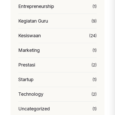
Entrepreneurship
(1)
Kegiatan Guru
(9)
Kesiswaan
(24)
Marketing
(1)
Prestasi
(2)
Startup
(1)
Technology
(2)
Uncategorized
(1)