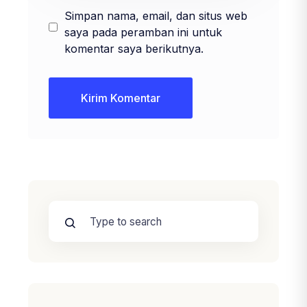
Simpan nama, email, dan situs web
saya pada peramban ini untuk
komentar saya berikutnya.