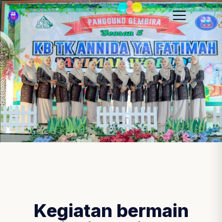
Kegiatan bermain