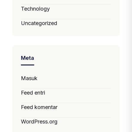
Technology
Uncategorized
Meta
Masuk
Feed entri
Feed komentar
WordPress.org