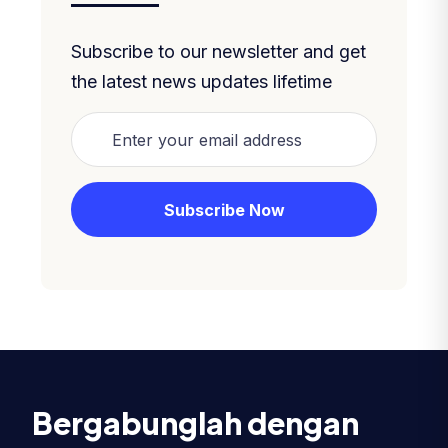
Subscribe to our newsletter and get
the latest news updates lifetime
Bergabunglah dengan