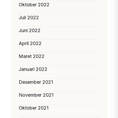
Oktober 2022
Juli 2022
Juni 2022
April 2022
Maret 2022
Januari 2022
Desember 2021
November 2021
Oktober 2021