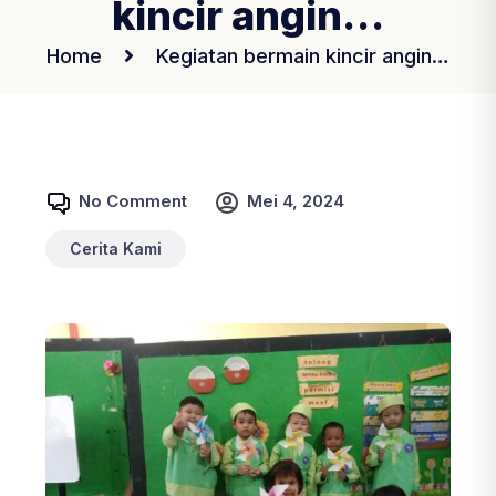
kincir angin…
Home
Kegiatan bermain kincir angin…
No Comment
Mei 4, 2024
Cerita Kami