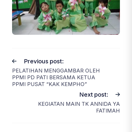
Previous post:
PELATIHAN MENGGAMBAR OLEH
PPMI PD PATI BERSAMA KETUA
PPMI PUSAT “KAK KEMPHO”
Next post:
KEGIATAN MAIN TK ANNIDA YA
FATIMAH