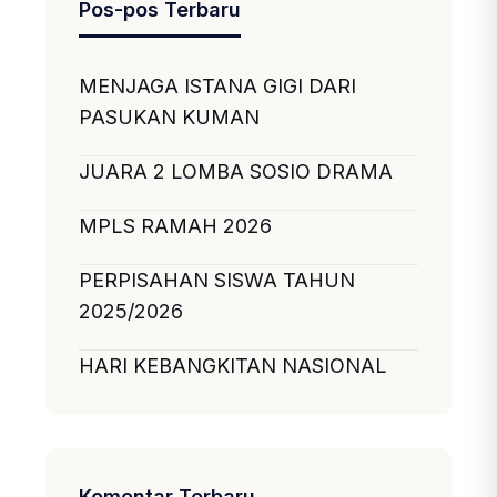
Pos-pos Terbaru
MENJAGA ISTANA GIGI DARI
PASUKAN KUMAN
JUARA 2 LOMBA SOSIO DRAMA
MPLS RAMAH 2026
PERPISAHAN SISWA TAHUN
2025/2026
HARI KEBANGKITAN NASIONAL
Komentar Terbaru