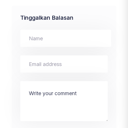
Tinggalkan Balasan