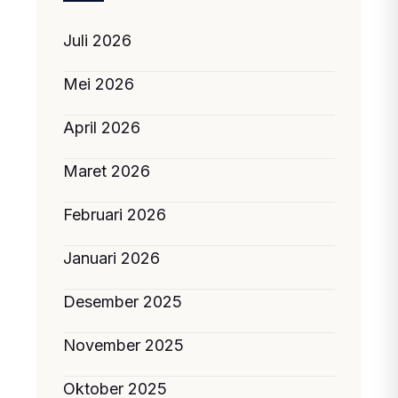
Juli 2026
Mei 2026
April 2026
Maret 2026
Februari 2026
Januari 2026
Desember 2025
November 2025
Oktober 2025