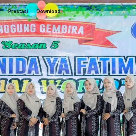
Prestasi
Download