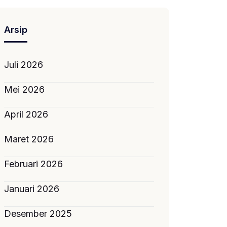
Arsip
Juli 2026
Mei 2026
April 2026
Maret 2026
Februari 2026
Januari 2026
Desember 2025