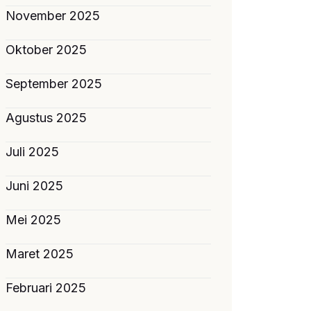
November 2025
Oktober 2025
September 2025
Agustus 2025
Juli 2025
Juni 2025
Mei 2025
Maret 2025
Februari 2025