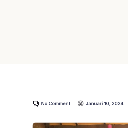
No Comment
Januari 10, 2024