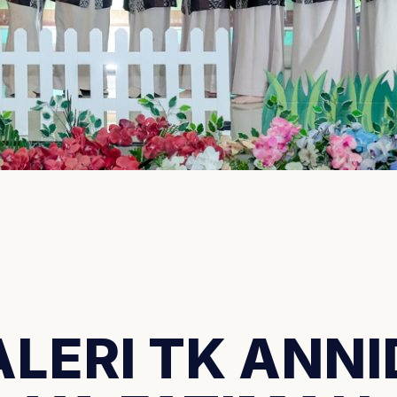
ALERI TK ANNI