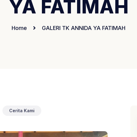
YA FATIMAH
Home
GALERI TK ANNIDA YA FATIMAH
Cerita Kami