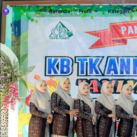
Beranda
Profil
Kategori