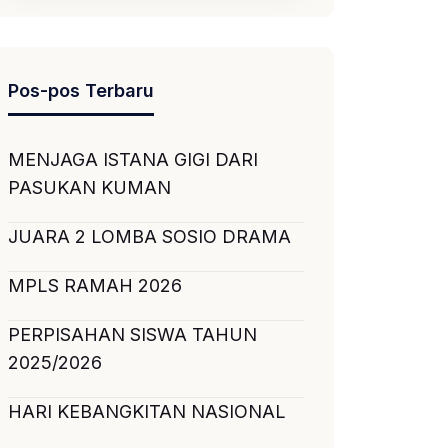
Pos-pos Terbaru
MENJAGA ISTANA GIGI DARI
PASUKAN KUMAN
JUARA 2 LOMBA SOSIO DRAMA
MPLS RAMAH 2026
PERPISAHAN SISWA TAHUN
2025/2026
HARI KEBANGKITAN NASIONAL