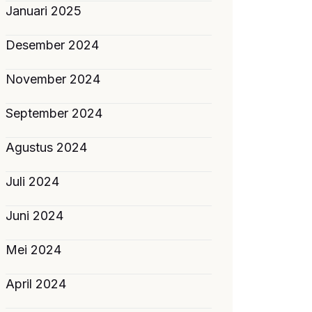
Januari 2025
Desember 2024
November 2024
September 2024
Agustus 2024
Juli 2024
Juni 2024
Mei 2024
April 2024