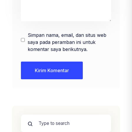
Simpan nama, email, dan situs web
saya pada peramban ini untuk
komentar saya berikutnya.