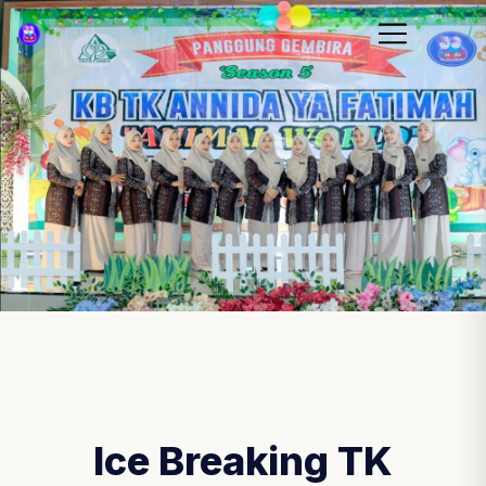
Ice Breaking TK