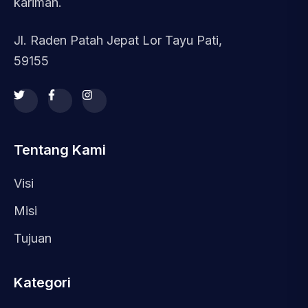
karimah.
Jl. Raden Patah Jepat Lor Tayu Pati,
59155
Tentang Kami
Visi
Misi
Tujuan
Kategori