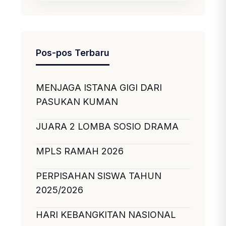
Pos-pos Terbaru
MENJAGA ISTANA GIGI DARI
PASUKAN KUMAN
JUARA 2 LOMBA SOSIO DRAMA
MPLS RAMAH 2026
PERPISAHAN SISWA TAHUN
2025/2026
HARI KEBANGKITAN NASIONAL