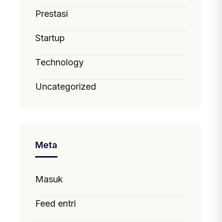
Prestasi
Startup
Technology
Uncategorized
Meta
Masuk
Feed entri