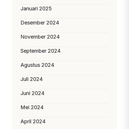
Januari 2025
Desember 2024
November 2024
September 2024
Agustus 2024
Juli 2024
Juni 2024
Mei 2024
April 2024