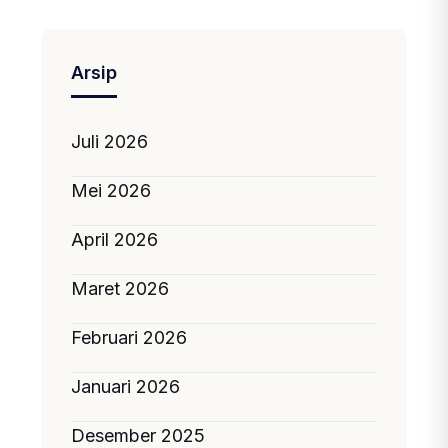
Arsip
Juli 2026
Mei 2026
April 2026
Maret 2026
Februari 2026
Januari 2026
Desember 2025