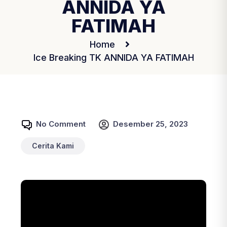
ANNIDA YA
FATIMAH
Home
Ice Breaking TK ANNIDA YA FATIMAH
No Comment
Desember 25, 2023
Cerita Kami