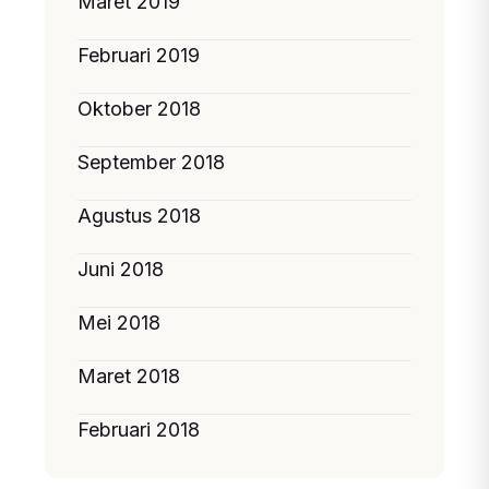
Maret 2019
Februari 2019
Oktober 2018
September 2018
Agustus 2018
Juni 2018
Mei 2018
Maret 2018
Februari 2018