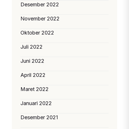
Desember 2022
November 2022
Oktober 2022
Juli 2022
Juni 2022
April 2022
Maret 2022
Januari 2022
Desember 2021