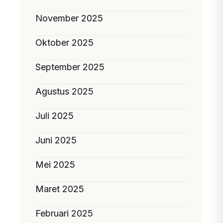
November 2025
Oktober 2025
September 2025
Agustus 2025
Juli 2025
Juni 2025
Mei 2025
Maret 2025
Februari 2025