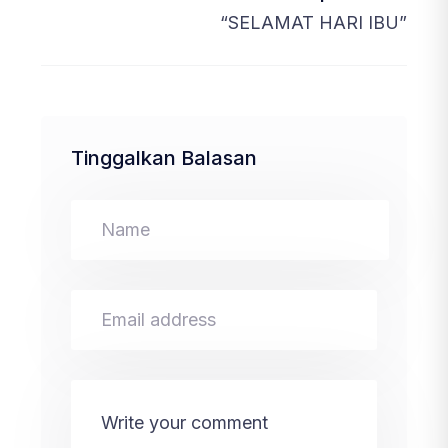
“SELAMAT HARI IBU”
Tinggalkan Balasan