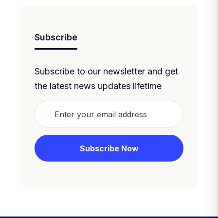
Subscribe
Subscribe to our newsletter and get
the latest news updates lifetime