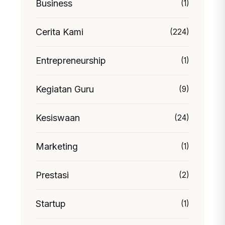
Business
(1)
Cerita Kami
(224)
Entrepreneurship
(1)
Kegiatan Guru
(9)
Kesiswaan
(24)
Marketing
(1)
Prestasi
(2)
Startup
(1)