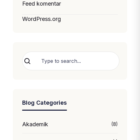
Feed komentar
WordPress.org
Cari
Blog Categories
Akademik
(8)