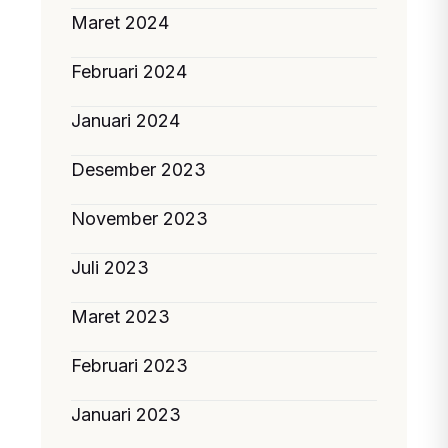
Maret 2024
Februari 2024
Januari 2024
Desember 2023
November 2023
Juli 2023
Maret 2023
Februari 2023
Januari 2023