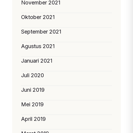
November 2021
Oktober 2021
September 2021
Agustus 2021
Januari 2021
Juli 2020
Juni 2019
Mei 2019
April 2019