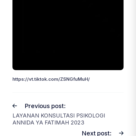
https://vt.tiktok.com/ZSNGfuMuH/
Previous post:
LAYANAN KONSULTASI PSIKOLOGI
ANNIDA YA FATIMAH 2023
Next post: