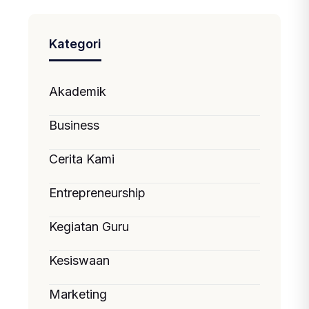
Kategori
Akademik
Business
Cerita Kami
Entrepreneurship
Kegiatan Guru
Kesiswaan
Marketing