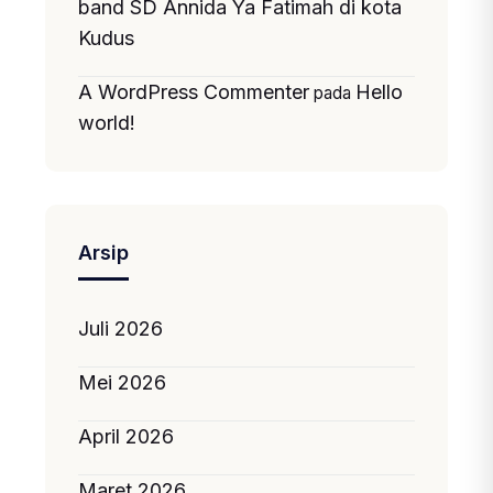
band SD Annida Ya Fatimah di kota
Kudus
A WordPress Commenter
Hello
pada
world!
Arsip
Juli 2026
Mei 2026
April 2026
Maret 2026