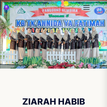
ZIARAH HABIB