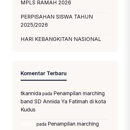
MPLS RAMAH 2026
PERPISAHAN SISWA TAHUN
2025/2026
HARI KEBANGKITAN NASIONAL
Komentar Terbaru
tkannida
Penampilan marching
pada
band SD Annida Ya Fatimah di kota
Kudus
Penampilan marching
Arifah
pada