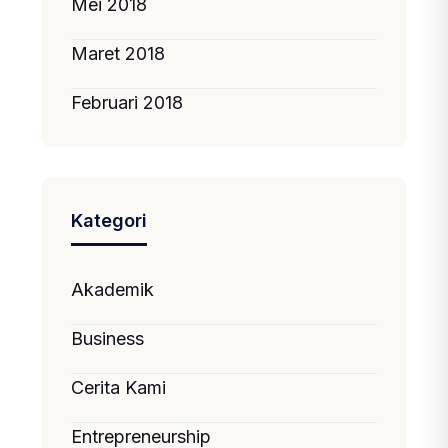
Mei 2018
Maret 2018
Februari 2018
Kategori
Akademik
Business
Cerita Kami
Entrepreneurship