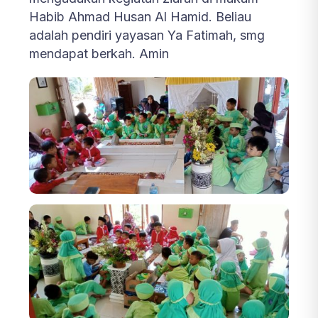
Habib Ahmad Husan Al Hamid. Beliau
adalah pendiri yayasan Ya Fatimah, smg
mendapat berkah. Amin