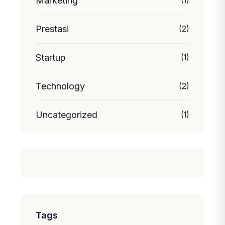
Marketing
(1)
Prestasi
(2)
Startup
(1)
Technology
(2)
Uncategorized
(1)
Tags