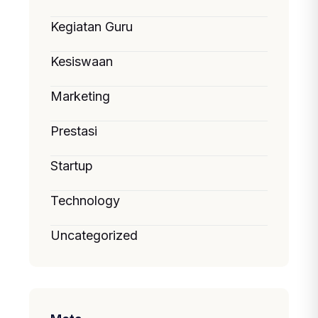
Kegiatan Guru
Kesiswaan
Marketing
Prestasi
Startup
Technology
Uncategorized