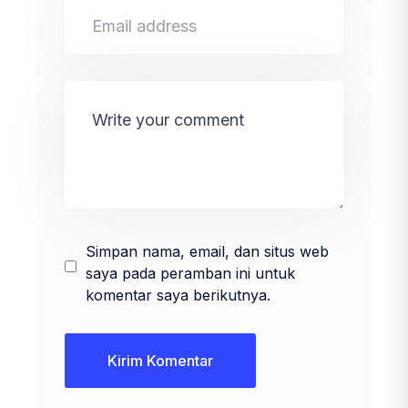
Simpan nama, email, dan situs web
saya pada peramban ini untuk
komentar saya berikutnya.