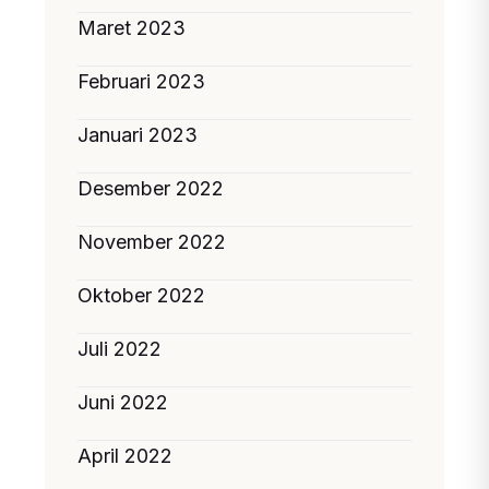
Maret 2023
Februari 2023
Januari 2023
Desember 2022
November 2022
Oktober 2022
Juli 2022
Juni 2022
April 2022