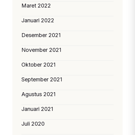
Maret 2022
Januari 2022
Desember 2021
November 2021
Oktober 2021
September 2021
Agustus 2021
Januari 2021
Juli 2020