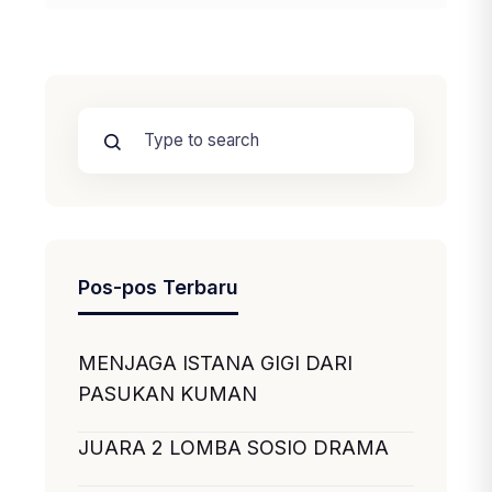
Pos-pos Terbaru
MENJAGA ISTANA GIGI DARI
PASUKAN KUMAN
JUARA 2 LOMBA SOSIO DRAMA