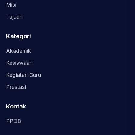
Misi
Tujuan
Kategori
Akademik
Kesiswaan
Kegiatan Guru
Prestasi
Kontak
PPDB