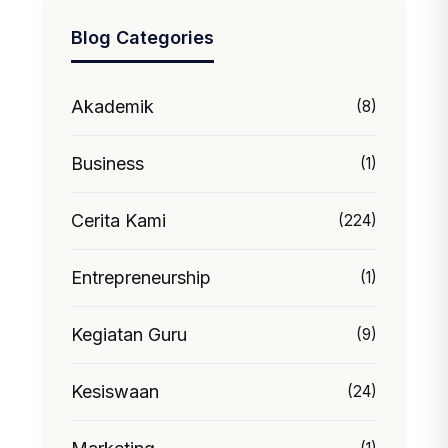
Blog Categories
Akademik
(8)
Business
(1)
Cerita Kami
(224)
Entrepreneurship
(1)
Kegiatan Guru
(9)
Kesiswaan
(24)