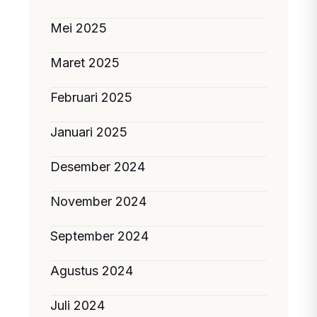
Mei 2025
Maret 2025
Februari 2025
Januari 2025
Desember 2024
November 2024
September 2024
Agustus 2024
Juli 2024