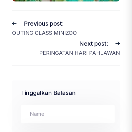
Previous post:
OUTING CLASS MINIZOO
Next post:
PERINGATAN HARI PAHLAWAN
Tinggalkan Balasan