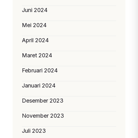
Juni 2024
Mei 2024
April 2024
Maret 2024
Februari 2024
Januari 2024
Desember 2023
November 2023
Juli 2023