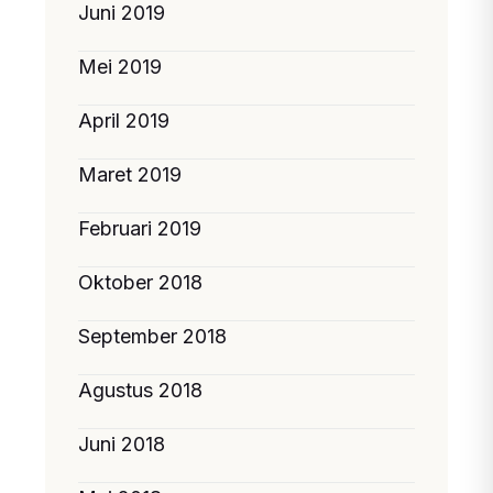
Juni 2019
Mei 2019
April 2019
Maret 2019
Februari 2019
Oktober 2018
September 2018
Agustus 2018
Juni 2018