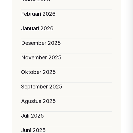
Februari 2026
Januari 2026
Desember 2025
November 2025
Oktober 2025
September 2025
Agustus 2025
Juli 2025
Juni 2025