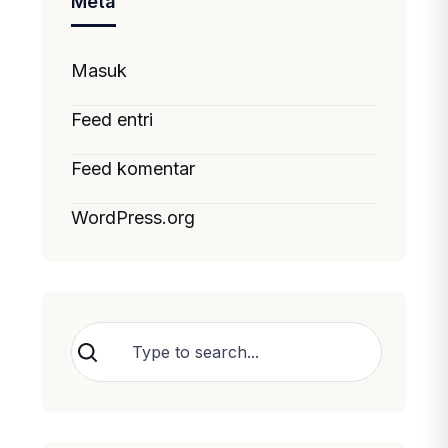
Meta
Masuk
Feed entri
Feed komentar
WordPress.org
Cari