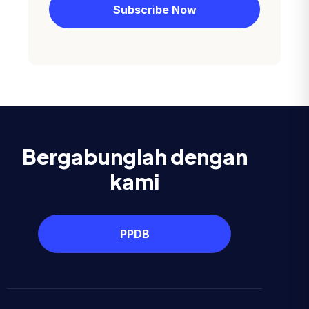
Bergabunglah dengan
kami
PPDB