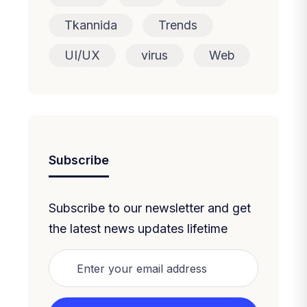
Tkannida
Trends
UI/UX
virus
Web
Subscribe
Subscribe to our newsletter and get
the latest news updates lifetime