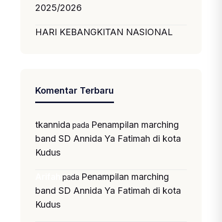
2025/2026
HARI KEBANGKITAN NASIONAL
Komentar Terbaru
tkannida
Penampilan marching
pada
band SD Annida Ya Fatimah di kota
Kudus
Penampilan marching
Arifah
pada
band SD Annida Ya Fatimah di kota
Kudus