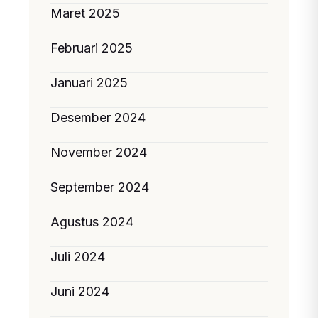
Maret 2025
Februari 2025
Januari 2025
Desember 2024
November 2024
September 2024
Agustus 2024
Juli 2024
Juni 2024