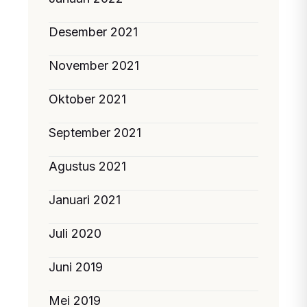
Desember 2021
November 2021
Oktober 2021
September 2021
Agustus 2021
Januari 2021
Juli 2020
Juni 2019
Mei 2019