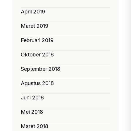
April 2019
Maret 2019
Februari 2019
Oktober 2018
September 2018
Agustus 2018
Juni 2018
Mei 2018
Maret 2018