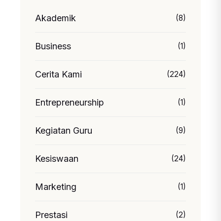
Akademik
(8)
Business
(1)
Cerita Kami
(224)
Entrepreneurship
(1)
Kegiatan Guru
(9)
Kesiswaan
(24)
Marketing
(1)
Prestasi
(2)