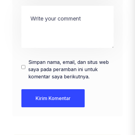
Simpan nama, email, dan situs web
saya pada peramban ini untuk
komentar saya berikutnya.