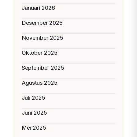
Januari 2026
Desember 2025
November 2025
Oktober 2025
September 2025
Agustus 2025
Juli 2025
Juni 2025
Mei 2025