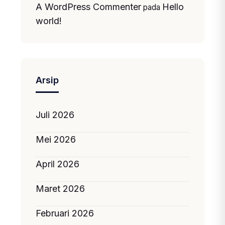
A WordPress Commenter
Hello
pada
world!
Arsip
Juli 2026
Mei 2026
April 2026
Maret 2026
Februari 2026