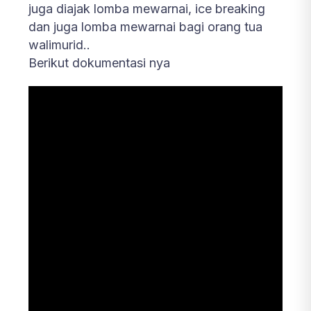
juga diajak lomba mewarnai, ice breaking
dan juga lomba mewarnai bagi orang tua
walimurid..
Berikut dokumentasi nya