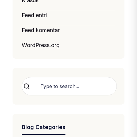
Masuk
Feed entri
Feed komentar
WordPress.org
Cari
Blog Categories