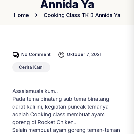
Annida Ya
Home
Cooking Class TK B Annida Ya
No Comment
Oktober 7, 2021
Cerita Kami
Assalamualaikum..
Pada tema binatang sub tema binatang
darat kali ini, kegiatan puncak temanya
adalah Cooking class membuat ayam
goreng di Rocket Chiken..
Selain membuat ayam goreng teman-teman