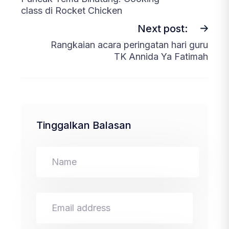
class di Rocket Chicken
Next post:
Rangkaian acara peringatan hari guru
TK Annida Ya Fatimah
Tinggalkan Balasan