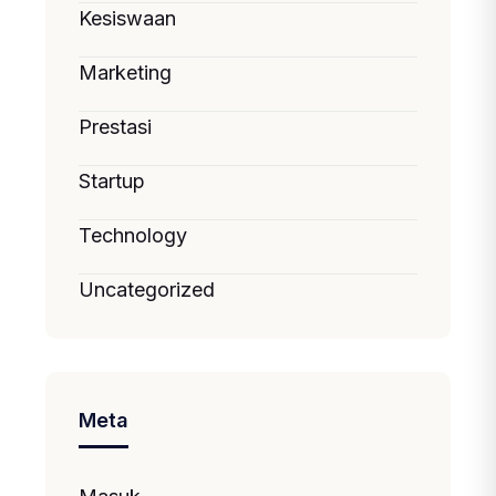
Kesiswaan
Marketing
Prestasi
Startup
Technology
Uncategorized
Meta