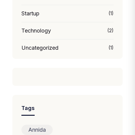
Startup
(1)
Technology
(2)
Uncategorized
(1)
Tags
Annida