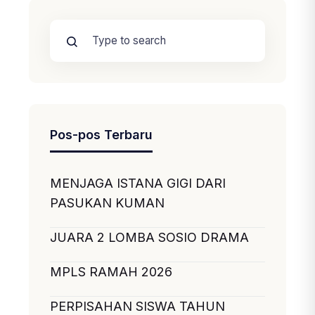
Pos-pos Terbaru
MENJAGA ISTANA GIGI DARI
PASUKAN KUMAN
JUARA 2 LOMBA SOSIO DRAMA
MPLS RAMAH 2026
PERPISAHAN SISWA TAHUN