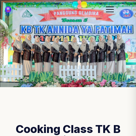
Cooking Class TK B