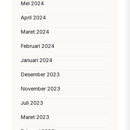
Mei 2024
April 2024
Maret 2024
Februari 2024
Januari 2024
Desember 2023
November 2023
Juli 2023
Maret 2023