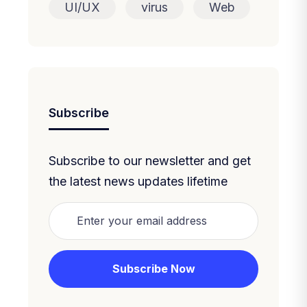
UI/UX
virus
Web
Subscribe
Subscribe to our newsletter and get
the latest news updates lifetime