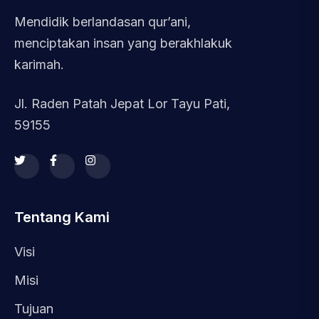
Mendidik berlandasan qur’ani,
menciptakan insan yang berakhlakuk
karimah.
Jl. Raden Patah Jepat Lor Tayu Pati,
59155
Tentang Kami
Visi
Misi
Tujuan