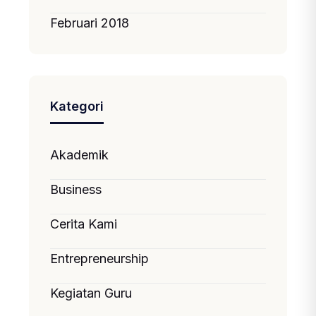
Februari 2018
Kategori
Akademik
Business
Cerita Kami
Entrepreneurship
Kegiatan Guru