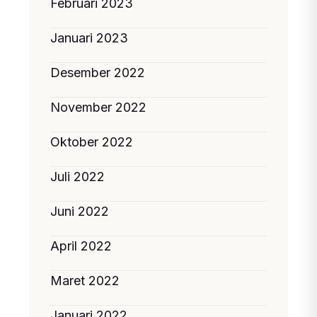
Februari 2023
Januari 2023
Desember 2022
November 2022
Oktober 2022
Juli 2022
Juni 2022
April 2022
Maret 2022
Januari 2022