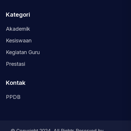
Kategori
Akademik
Kesiswaan
Kegiatan Guru
Prestasi
Kontak
PPDB
© Copyright 2024, All Rights Reserved by