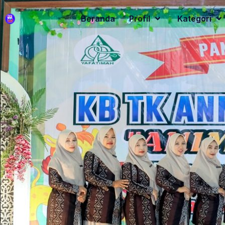
Beranda
Profil
Kategori