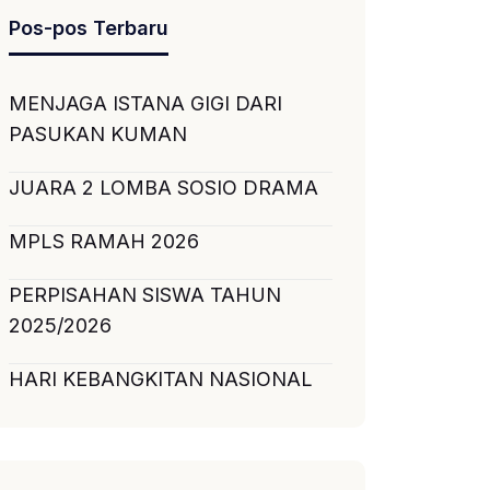
Pos-pos Terbaru
MENJAGA ISTANA GIGI DARI
PASUKAN KUMAN
JUARA 2 LOMBA SOSIO DRAMA
MPLS RAMAH 2026
PERPISAHAN SISWA TAHUN
2025/2026
HARI KEBANGKITAN NASIONAL