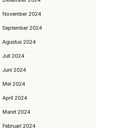
November 2024
September 2024
Agustus 2024
Juli 2024
Juni 2024
Mei 2024
April 2024
Maret 2024
Februari 2024