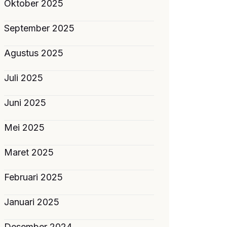
Oktober 2025
September 2025
Agustus 2025
Juli 2025
Juni 2025
Mei 2025
Maret 2025
Februari 2025
Januari 2025
Desember 2024