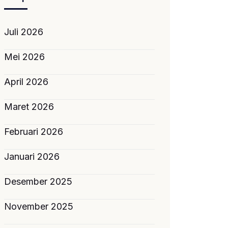
Juli 2026
Mei 2026
April 2026
Maret 2026
Februari 2026
Januari 2026
Desember 2025
November 2025