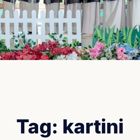
Tag:
kartini