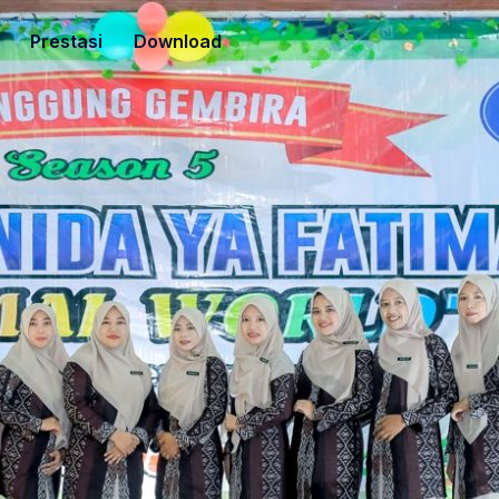
Prestasi
Download