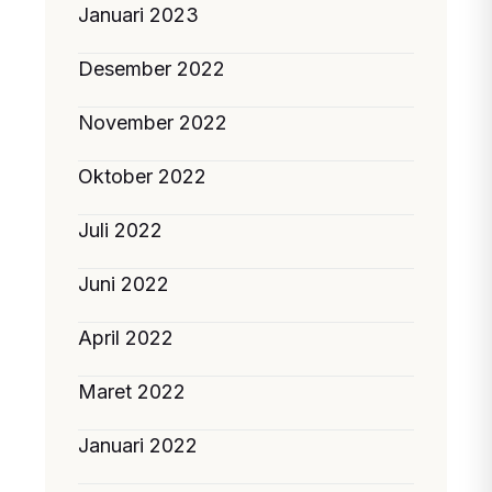
Januari 2023
Desember 2022
November 2022
Oktober 2022
Juli 2022
Juni 2022
April 2022
Maret 2022
Januari 2022