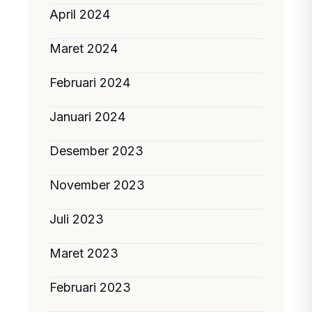
April 2024
Maret 2024
Februari 2024
Januari 2024
Desember 2023
November 2023
Juli 2023
Maret 2023
Februari 2023