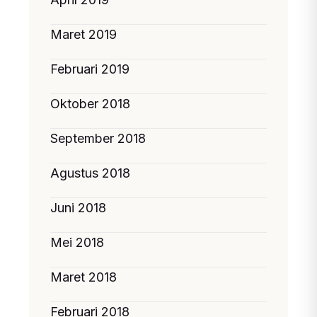
Maret 2019
Februari 2019
Oktober 2018
September 2018
Agustus 2018
Juni 2018
Mei 2018
Maret 2018
Februari 2018