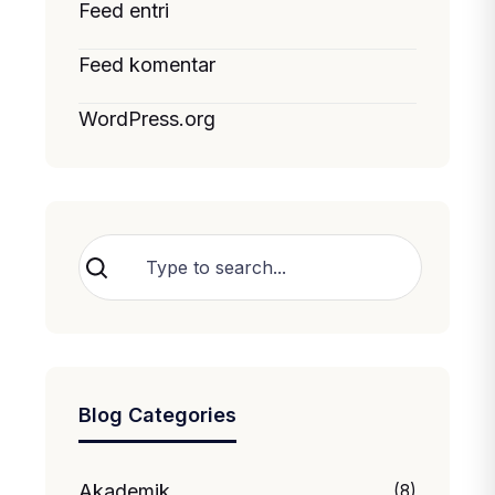
Feed entri
Feed komentar
WordPress.org
Cari
Blog Categories
Akademik
(8)