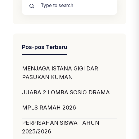
Pos-pos Terbaru
MENJAGA ISTANA GIGI DARI
PASUKAN KUMAN
JUARA 2 LOMBA SOSIO DRAMA
MPLS RAMAH 2026
PERPISAHAN SISWA TAHUN
2025/2026