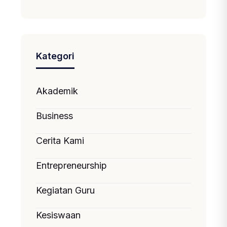
Kategori
Akademik
Business
Cerita Kami
Entrepreneurship
Kegiatan Guru
Kesiswaan