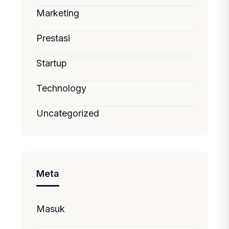
Marketing
Prestasi
Startup
Technology
Uncategorized
Meta
Masuk