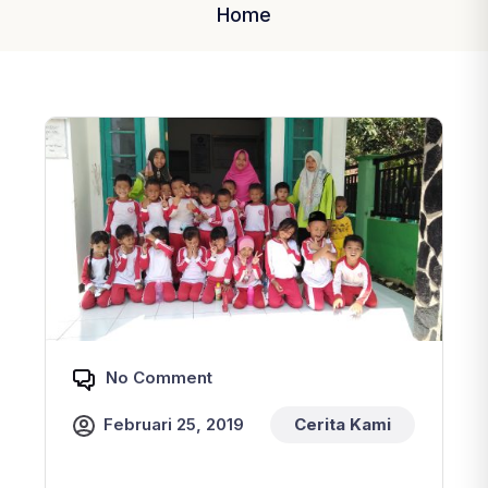
Home
No Comment
Februari 25, 2019
Cerita Kami