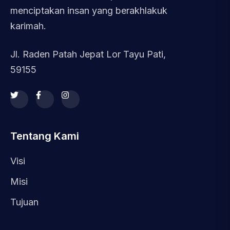
menciptakan insan yang berakhlakuk
karimah.
Jl. Raden Patah Jepat Lor Tayu Pati,
59155
Tentang Kami
Visi
Misi
Tujuan