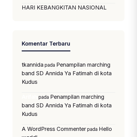
HARI KEBANGKITAN NASIONAL
Komentar Terbaru
tkannida
Penampilan marching
pada
band SD Annida Ya Fatimah di kota
Kudus
Penampilan marching
Arifah
pada
band SD Annida Ya Fatimah di kota
Kudus
A WordPress Commenter
Hello
pada