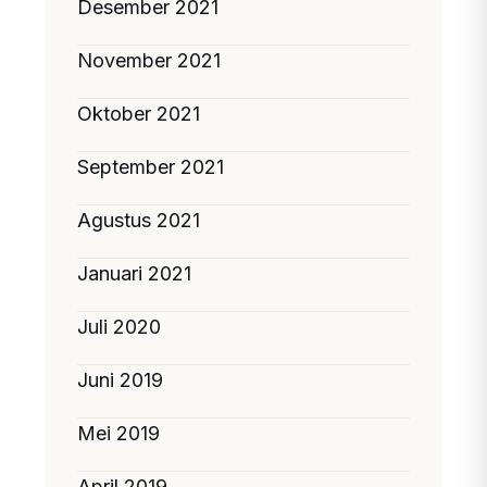
Desember 2021
November 2021
Oktober 2021
September 2021
Agustus 2021
Januari 2021
Juli 2020
Juni 2019
Mei 2019
April 2019