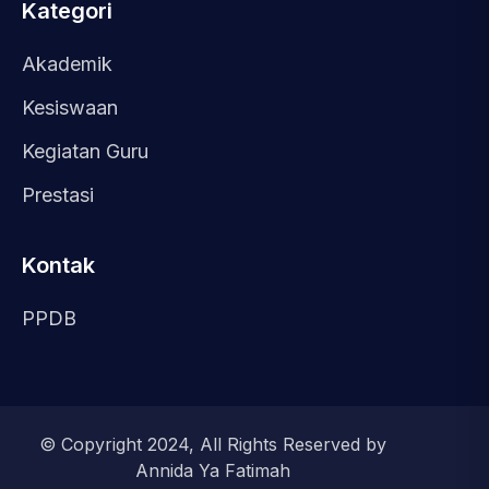
Kategori
Akademik
Kesiswaan
Kegiatan Guru
Prestasi
Kontak
PPDB
© Copyright 2024, All Rights Reserved by
Annida Ya Fatimah