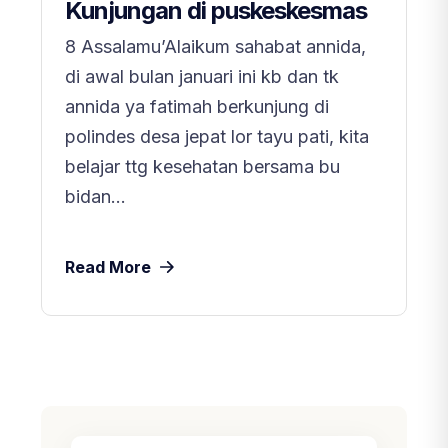
Kunjungan di puskeskesmas
8 Assalamu’Alaikum sahabat annida,
di awal bulan januari ini kb dan tk
annida ya fatimah berkunjung di
polindes desa jepat lor tayu pati, kita
belajar ttg kesehatan bersama bu
bidan...
Read More