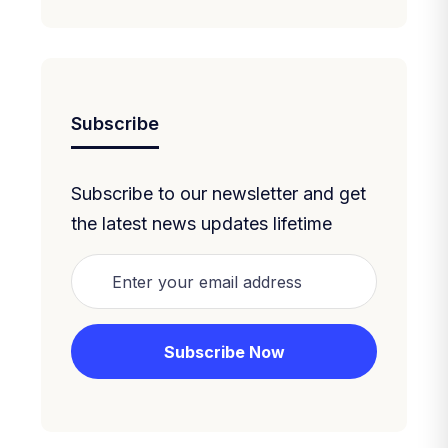
Subscribe
Subscribe to our newsletter and get
the latest news updates lifetime