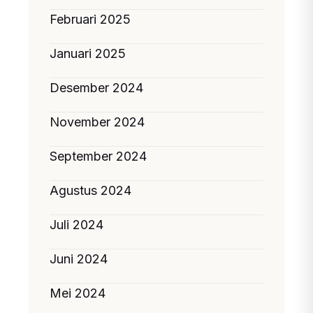
Februari 2025
Januari 2025
Desember 2024
November 2024
September 2024
Agustus 2024
Juli 2024
Juni 2024
Mei 2024