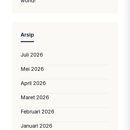
world!
Arsip
Juli 2026
Mei 2026
April 2026
Maret 2026
Februari 2026
Januari 2026