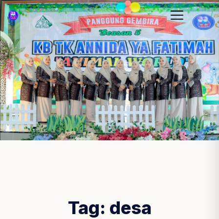
Tag:
desa