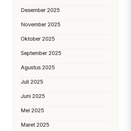
Desember 2025
November 2025
Oktober 2025
September 2025
Agustus 2025
Juli 2025
Juni 2025
Mei 2025
Maret 2025