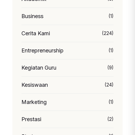
Business
(1)
Cerita Kami
(224)
Entrepreneurship
(1)
Kegiatan Guru
(9)
Kesiswaan
(24)
Marketing
(1)
Prestasi
(2)