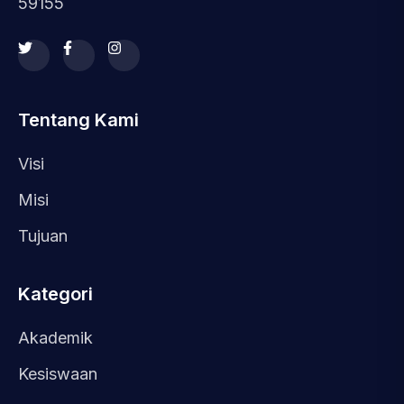
59155
Tentang Kami
Visi
Misi
Tujuan
Kategori
Akademik
Kesiswaan