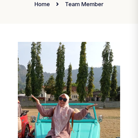
Home
Team Member