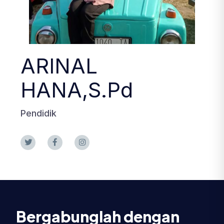
ARINAL
HANA,S.Pd
Pendidik
Bergabunglah dengan