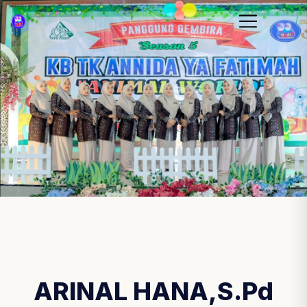
ARINAL HANA,S.Pd